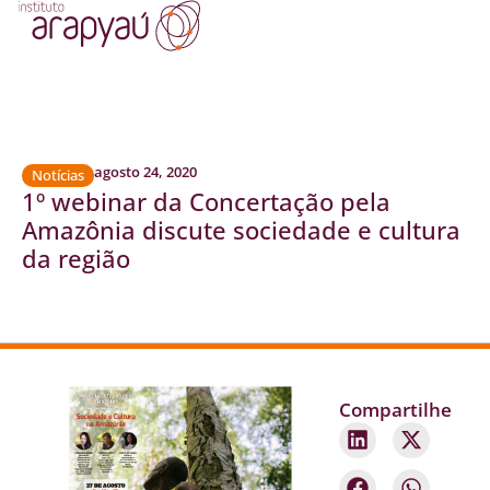
agosto 24, 2020
Notícias
1º webinar da Concertação pela
Amazônia discute sociedade e cultura
da região
Compartilhe