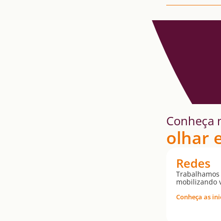
Conheça 
olhar 
Redes
Trabalhamos 
mobilizando v
Conheça as ini