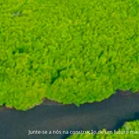
Junte-se a nós na construção de um futuro mai