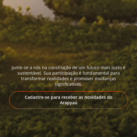
Junte-se a nós na construção de um futuro mais justo e
sustentável. Sua participação é fundamental para
transformar realidades e promover mudanças
significativas.
Cadastre-se para receber as novidades do
Arapyaú