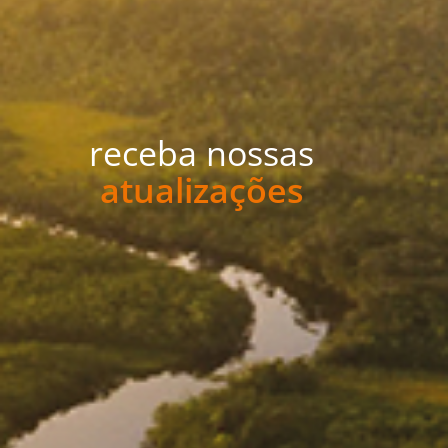
receba nossas
atualizações