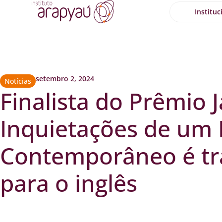
Instituc
setembro 2, 2024
Notícias
Finalista do Prêmio J
Inquietações de um 
Contemporâneo é tr
para o inglês