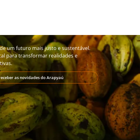
de um futuro mais justo e sustentável.
al para transformar realidades e
ivas.
receber as novidades do Arapyaú