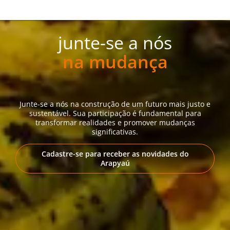
junte-se a nós
na mudança
Junte-se a nós na construção de um futuro mais justo e
sustentável. Sua participação é fundamental para
transformar realidades e promover mudanças
significativas.
Cadastre-se para receber as novidades do
Arapyaú