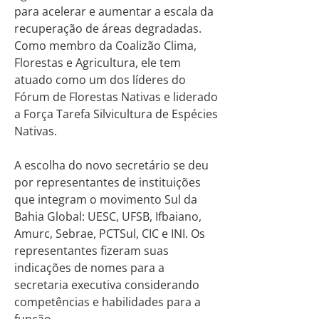
para acelerar e aumentar a escala da
recuperação de áreas degradadas.
Como membro da Coalizão Clima,
Florestas e Agricultura, ele tem
atuado como um dos líderes do
Fórum de Florestas Nativas e liderado
a Força Tarefa Silvicultura de Espécies
Nativas.
A escolha do novo secretário se deu
por representantes de instituições
que integram o movimento Sul da
Bahia Global: UESC, UFSB, Ifbaiano,
Amurc, Sebrae, PCTSul, CIC e INI. Os
representantes fizeram suas
indicações de nomes para a
secretaria executiva considerando
competências e habilidades para a