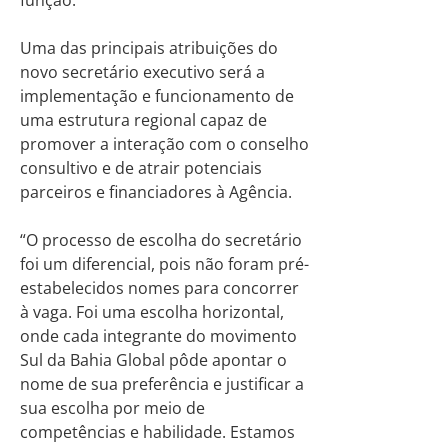
função.
Uma das principais atribuições do
novo secretário executivo será a
implementação e funcionamento de
uma estrutura regional capaz de
promover a interação com o conselho
consultivo e de atrair potenciais
parceiros e financiadores à Agência.
“O processo de escolha do secretário
foi um diferencial, pois não foram pré-
estabelecidos nomes para concorrer
à vaga. Foi uma escolha horizontal,
onde cada integrante do movimento
Sul da Bahia Global pôde apontar o
nome de sua preferência e justificar a
sua escolha por meio de
competências e habilidade. Estamos