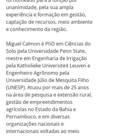
foi nomeado para a função por
unanimidade, pela sua ampla
experiência e formação em gestão,
captação de recursos, meio ambiente
e conhecimento da região.
Miguel Calmon é PhD em Ciências do
Solo pela Universidade Penn State,
mestre em Engenharia de Irrigação
pela Katholieke Universiteit Leuven e
Engenheiro Agrônomo pela
Universidade Júlio de Mesquita Filho
(UNESP). Atuou por mais de 25 anos
na área de pesquisa e extensão rural,
gestão de empreendimentos
agrícolas no Estado da Bahia e
Pernambuco, e em diversas
organizações nacionais e
internacionais voltadas ao meio