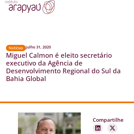
julho 31, 2020
Notícias
Miguel Calmon é eleito secretário
executivo da Agência de
Desenvolvimento Regional do Sul da
Bahia Global
Compartilhe