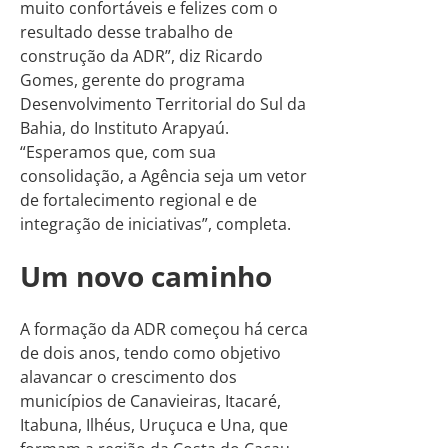
muito confortáveis e felizes com o
resultado desse trabalho de
construção da ADR”, diz Ricardo
Gomes, gerente do programa
Desenvolvimento Territorial do Sul da
Bahia, do Instituto Arapyaú.
“Esperamos que, com sua
consolidação, a Agência seja um vetor
de fortalecimento regional e de
integração de iniciativas”, completa.
Um novo caminho
A formação da ADR começou há cerca
de dois anos, tendo como objetivo
alavancar o crescimento dos
municípios de Canavieiras, Itacaré,
Itabuna, Ilhéus, Uruçuca e Una, que