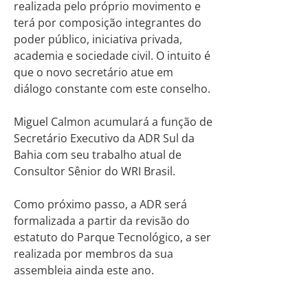
realizada pelo próprio movimento e
terá por composição integrantes do
poder público, iniciativa privada,
academia e sociedade civil. O intuito é
que o novo secretário atue em
diálogo constante com este conselho.
Miguel Calmon acumulará a função de
Secretário Executivo da ADR Sul da
Bahia com seu trabalho atual de
Consultor Sênior do WRI Brasil.
Como próximo passo, a ADR será
formalizada a partir da revisão do
estatuto do Parque Tecnológico, a ser
realizada por membros da sua
assembleia ainda este ano.