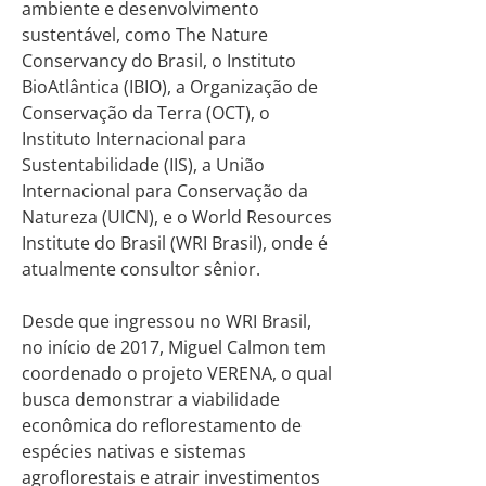
ambiente e desenvolvimento
sustentável, como The Nature
Conservancy do Brasil, o Instituto
BioAtlântica (IBIO), a Organização de
Conservação da Terra (OCT), o
Instituto Internacional para
Sustentabilidade (IIS), a União
Internacional para Conservação da
Natureza (UICN), e o World Resources
Institute do Brasil (WRI Brasil), onde é
atualmente consultor sênior.
Desde que ingressou no WRI Brasil,
no início de 2017, Miguel Calmon tem
coordenado o projeto VERENA, o qual
busca demonstrar a viabilidade
econômica do reflorestamento de
espécies nativas e sistemas
agroflorestais e atrair investimentos