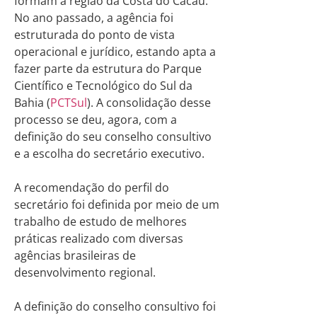
formam a região da Costa do Cacau.
No ano passado, a agência foi
estruturada do ponto de vista
operacional e jurídico, estando apta a
fazer parte da estrutura do Parque
Científico e Tecnológico do Sul da
Bahia (
PCTSul
). A consolidação desse
processo se deu, agora, com a
definição do seu conselho consultivo
e a escolha do secretário executivo.
A recomendação do perfil do
secretário foi definida por meio de um
trabalho de estudo de melhores
práticas realizado com diversas
agências brasileiras de
desenvolvimento regional.
A definição do conselho consultivo foi