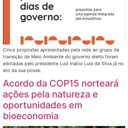
Cinco propostas apresentadas pela rede ao grupo de
transição de Meio Ambiente do governo eleito foram
adotadas pelo presidente Luiz Inácio Lula da Silva já no
ato da sua posse.
Acordo da COP15 norteará
ações pela natureza e
oportunidades em
bioeconomia