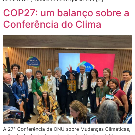
COP27: um balanço sobre a
Conferência do Clima
A 27ª Conferência da ONU sobre Mudanças Climáticas,