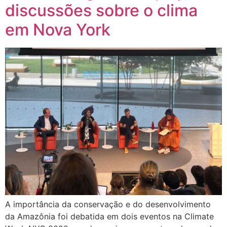
discussões sobre o clima
em Nova York
A importância da conservação e do desenvolvimento
da Amazônia foi debatida em dois eventos na Climate