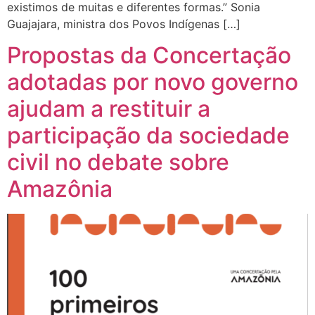
existimos de muitas e diferentes formas.” Sonia
Guajajara, ministra dos Povos Indígenas […]
Propostas da Concertação
adotadas por novo governo
ajudam a restituir a
participação da sociedade
civil no debate sobre
Amazônia