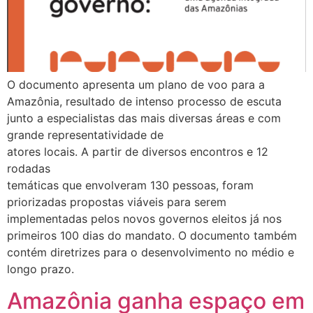
O documento apresenta um plano de voo para a
Amazônia, resultado de intenso processo de escuta
junto a especialistas das mais diversas áreas e com
grande representatividade de
atores locais. A partir de diversos encontros e 12
rodadas
temáticas que envolveram 130 pessoas, foram
priorizadas propostas viáveis para serem
implementadas pelos novos governos eleitos já nos
primeiros 100 dias do mandato. O documento também
contém diretrizes para o desenvolvimento no médio e
longo prazo.
Amazônia ganha espaço em