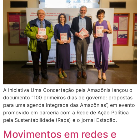
A iniciativa Uma Concertação pela Amazônia lançou o
documento “100 primeiros dias de governo: propostas
para uma agenda integrada das Amazônias”, em evento
promovido em parceria com a Rede de Ação Política
pela Sustentabilidade (Raps) e o jornal Estadão.
Movimentos em redes e