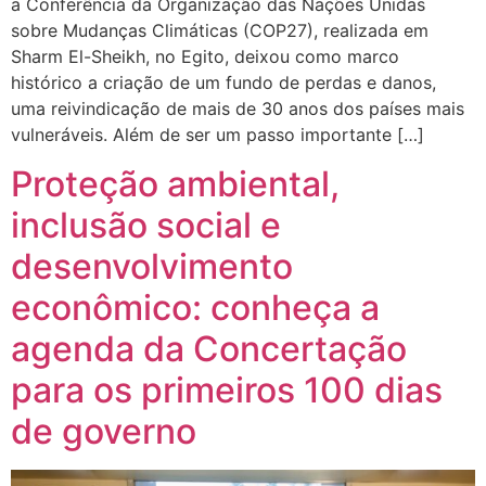
a Conferência da Organização das Nações Unidas
sobre Mudanças Climáticas (COP27), realizada em
Sharm El-Sheikh, no Egito, deixou como marco
histórico a criação de um fundo de perdas e danos,
uma reivindicação de mais de 30 anos dos países mais
vulneráveis. Além de ser um passo importante […]
Proteção ambiental,
inclusão social e
desenvolvimento
econômico: conheça a
agenda da Concertação
para os primeiros 100 dias
de governo