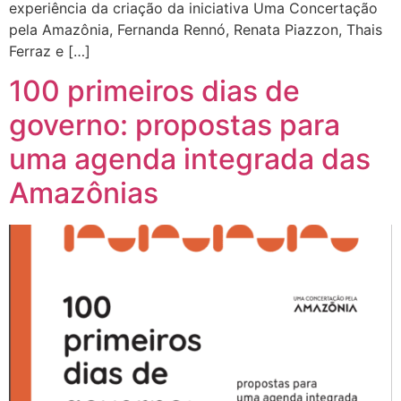
experiência da criação da iniciativa Uma Concertação
pela Amazônia, Fernanda Rennó, Renata Piazzon, Thais
Ferraz e […]
100 primeiros dias de
governo: propostas para
uma agenda integrada das
Amazônias