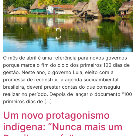
O mês de abril é uma referência para novos governos
porque marca o fim do ciclo dos primeiros 100 dias de
gestão. Neste ano, o governo Lula, eleito com a
promessa de reconstruir a agenda socioambiental
brasileira, deverá prestar contas do que conseguiu
realizar no período. Depois de lançar o documento “100
primeiros dias de […]
Um novo protagonismo
indígena: “Nunca mais um