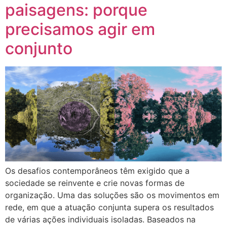
paisagens: porque
precisamos agir em
conjunto
Os desafios contemporâneos têm exigido que a
sociedade se reinvente e crie novas formas de
organização. Uma das soluções são os movimentos em
rede, em que a atuação conjunta supera os resultados
de várias ações individuais isoladas. Baseados na