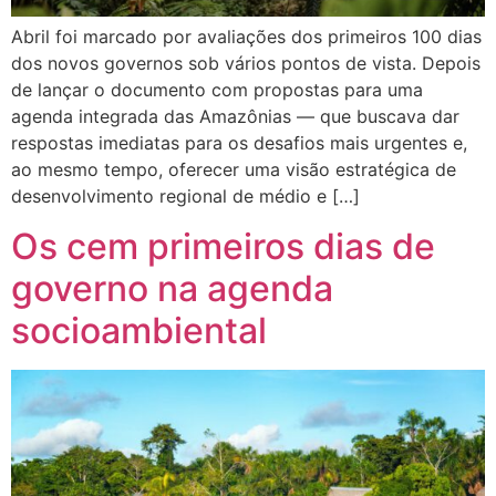
Abril foi marcado por avaliações dos primeiros 100 dias
dos novos governos sob vários pontos de vista. Depois
de lançar o documento com propostas para uma
agenda integrada das Amazônias — que buscava dar
respostas imediatas para os desafios mais urgentes e,
ao mesmo tempo, oferecer uma visão estratégica de
desenvolvimento regional de médio e […]
Os cem primeiros dias de
governo na agenda
socioambiental