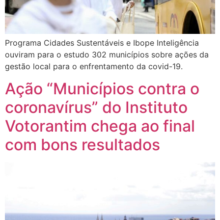
Programa Cidades Sustentáveis e Ibope Inteligência
ouviram para o estudo 302 municípios sobre ações da
gestão local para o enfrentamento da covid-19.
Ação “Municípios contra o
coronavírus” do Instituto
Votorantim chega ao final
com bons resultados