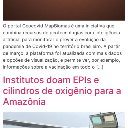
O portal Geocovid MapBiomas é uma iniciativa que
combina recursos de geotecnologias com inteligência
artificial para monitorar e prever a evolução da
pandemia de Covid-19 no território brasileiro. A partir
de março, a plataforma foi atualizada com mais dados
e opções de visualização, e permite ver, por exemplo,
informações sobre a vacinação em todo o […]
Institutos doam EPIs e
cilindros de oxigênio para a
Amazônia