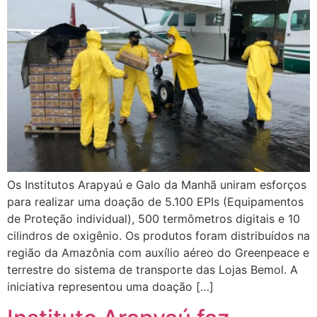
Os Institutos Arapyaú e Galo da Manhã uniram esforços
para realizar uma doação de 5.100 EPIs (Equipamentos
de Proteção individual), 500 termômetros digitais e 10
cilindros de oxigênio. Os produtos foram distribuídos na
região da Amazônia com auxílio aéreo do Greenpeace e
terrestre do sistema de transporte das Lojas Bemol. A
iniciativa representou uma doação […]