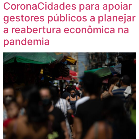
CoronaCidades para apoiar
gestores públicos a planejar
a reabertura econômica na
pandemia