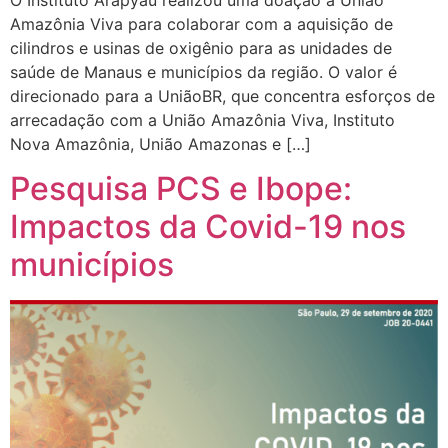
Amazônia Viva para colaborar com a aquisição de
cilindros e usinas de oxigênio para as unidades de
saúde de Manaus e municípios da região. O valor é
direcionado para a UniãoBR, que concentra esforços de
arrecadação com a União Amazônia Viva, Instituto
Nova Amazônia, União Amazonas e […]
Pesquisa PCS e Ibope:
Impactos da Covid-19 nos
municípios