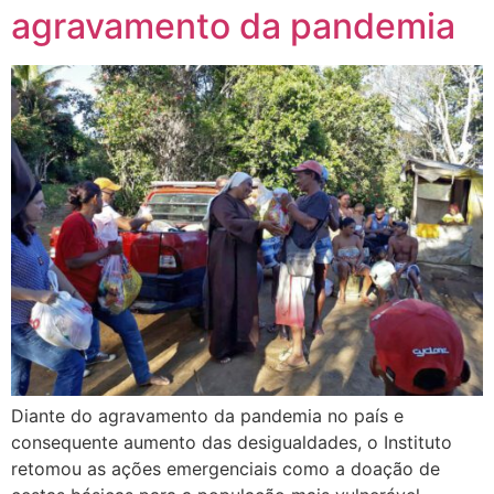
agravamento da pandemia
Diante do agravamento da pandemia no país e
consequente aumento das desigualdades, o Instituto
retomou as ações emergenciais como a doação de