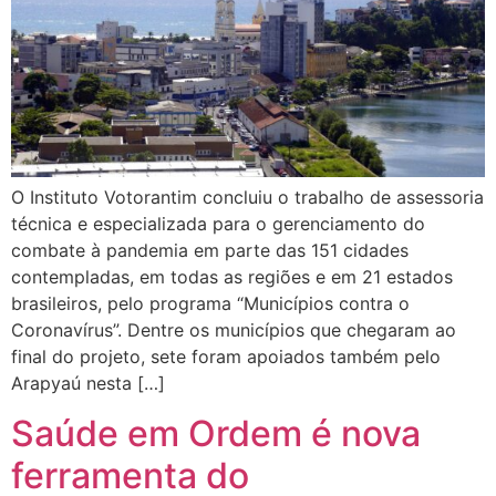
O Instituto Votorantim concluiu o trabalho de assessoria
técnica e especializada para o gerenciamento do
combate à pandemia em parte das 151 cidades
contempladas, em todas as regiões e em 21 estados
brasileiros, pelo programa “Municípios contra o
Coronavírus”. Dentre os municípios que chegaram ao
final do projeto, sete foram apoiados também pelo
Arapyaú nesta […]
Saúde em Ordem é nova
ferramenta do