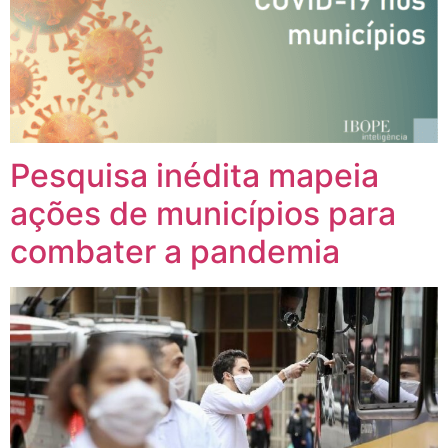
Pesquisa inédita mapeia
ações de municípios para
combater a pandemia