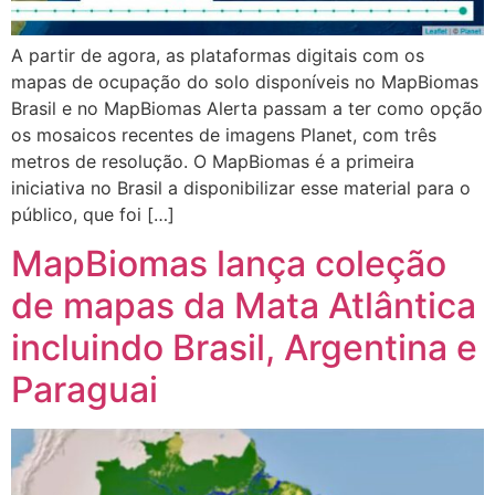
A partir de agora, as plataformas digitais com os
mapas de ocupação do solo disponíveis no MapBiomas
Brasil e no MapBiomas Alerta passam a ter como opção
os mosaicos recentes de imagens Planet, com três
metros de resolução. O MapBiomas é a primeira
iniciativa no Brasil a disponibilizar esse material para o
público, que foi […]
MapBiomas lança coleção
de mapas da Mata Atlântica
incluindo Brasil, Argentina e
Paraguai