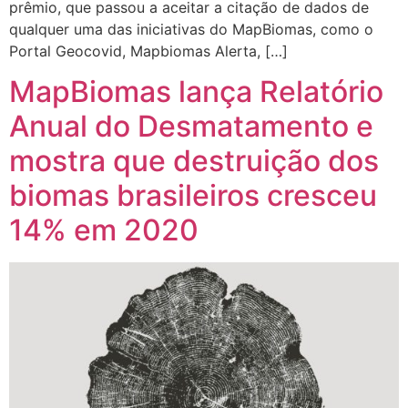
prêmio, que passou a aceitar a citação de dados de
qualquer uma das iniciativas do MapBiomas, como o
Portal Geocovid, Mapbiomas Alerta, […]
MapBiomas lança Relatório
Anual do Desmatamento e
mostra que destruição dos
biomas brasileiros cresceu
14% em 2020