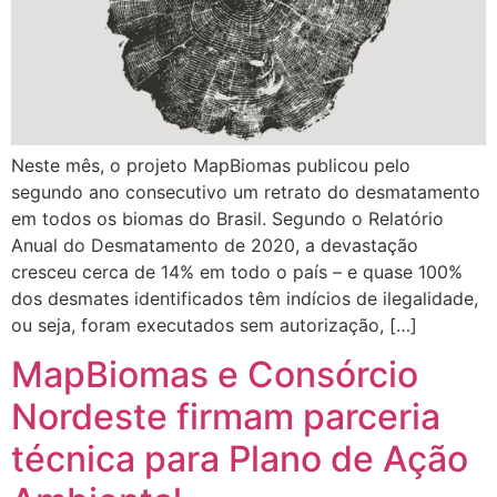
Neste mês, o projeto MapBiomas publicou pelo
segundo ano consecutivo um retrato do desmatamento
em todos os biomas do Brasil. Segundo o Relatório
Anual do Desmatamento de 2020, a devastação
cresceu cerca de 14% em todo o país – e quase 100%
dos desmates identificados têm indícios de ilegalidade,
ou seja, foram executados sem autorização, […]
MapBiomas e Consórcio
Nordeste firmam parceria
técnica para Plano de Ação