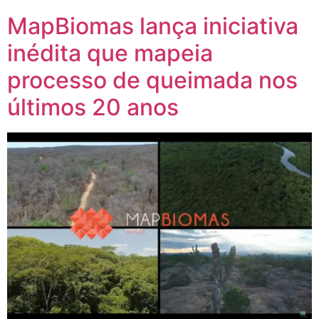
MapBiomas lança iniciativa
inédita que mapeia
processo de queimada nos
últimos 20 anos