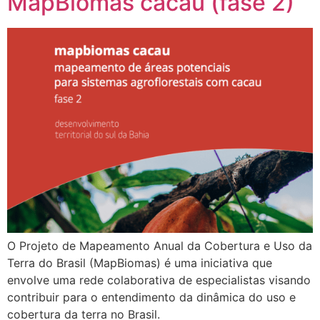
MapBiomas cacau (fase 2)
O Projeto de Mapeamento Anual da Cobertura e Uso da
Terra do Brasil (MapBiomas) é uma iniciativa que
envolve uma rede colaborativa de especialistas visando
contribuir para o entendimento da dinâmica do uso e
cobertura da terra no Brasil.