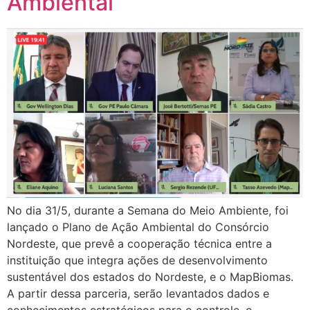
Ambiental
No dia 31/5, durante a Semana do Meio Ambiente, foi
lançado o Plano de Ação Ambiental do Consórcio
Nordeste, que prevê a cooperação técnica entre a
instituição que integra ações de desenvolvimento
sustentável dos estados do Nordeste, e o MapBiomas.
A partir dessa parceria, serão levantados dados e
conhecimentos estratégicos para o controle, o