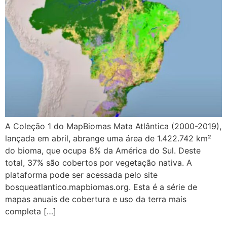
A Coleção 1 do MapBiomas Mata Atlântica (2000-2019),
lançada em abril, abrange uma área de 1.422.742 km²
do bioma, que ocupa 8% da América do Sul. Deste
total, 37% são cobertos por vegetação nativa. A
plataforma pode ser acessada pelo site
bosqueatlantico.mapbiomas.org. Esta é a série de
mapas anuais de cobertura e uso da terra mais
completa […]