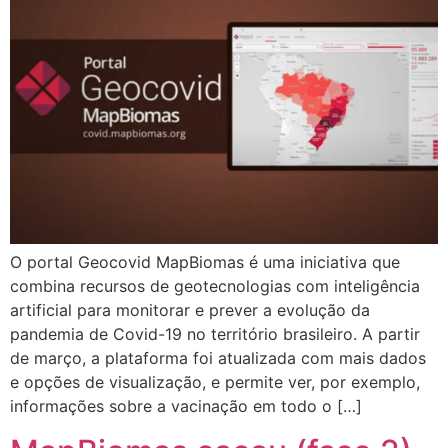
O portal Geocovid MapBiomas é uma iniciativa que
combina recursos de geotecnologias com inteligência
artificial para monitorar e prever a evolução da
pandemia de Covid-19 no território brasileiro. A partir
de março, a plataforma foi atualizada com mais dados
e opções de visualização, e permite ver, por exemplo,
informações sobre a vacinação em todo o […]