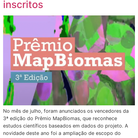
inscritos
No mês de julho, foram anunciados os vencedores da
3ª edição do Prêmio MapBiomas, que reconhece
estudos científicos baseados em dados do projeto. A
novidade deste ano foi a ampliação de escopo do