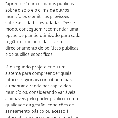
“aprender” com os dados públicos
sobre o solo e o clima de outros
municípios e emitir as previsões
sobre as cidades estudadas. Desse
modo, conseguem recomendar uma
opção de plantio otimizado para cada
região, o que pode facilitar o
direcionamento de políticas públicas
e de auxílios específicos.
Já o segundo projeto criou um
sistema para compreender quais
fatores regionais contribuem para
aumentar a renda per capita dos
municípios, considerando variáveis
acionáveis pelo poder público, como
qualidade da gestão, condições de
saneamento básico ou acesso à
internet. O grupo conseguiu mostrar,