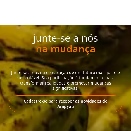
junte-se a nós
na mudança
Junte-se a nós na construção de um futuro mais justo e
sustentável. Sua participação é fundamental para
transformar realidades e promover mudanças
significativas.
Cadastre-se para receber as novidades do
Arapyaú