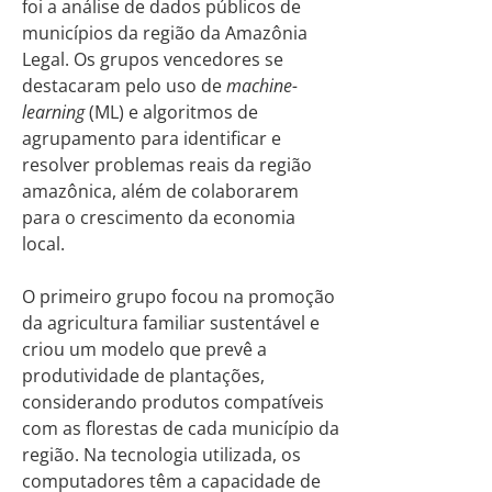
foi a análise de dados públicos de
municípios da região da Amazônia
Legal. Os grupos vencedores se
destacaram pelo uso de
machine-
learning
(ML) e algoritmos de
agrupamento para identificar e
resolver problemas reais da região
amazônica, além de colaborarem
para o crescimento da economia
local.
O primeiro grupo focou na promoção
da agricultura familiar sustentável e
criou um modelo que prevê a
produtividade de plantações,
considerando produtos compatíveis
com as florestas de cada município da
região. Na tecnologia utilizada, os
computadores têm a capacidade de