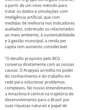
a partir de um novo método para
tratar os dados e simulações com
inteligência artificial, que com
medidas de melhoria nos indicadores
avaliados, sobretudo os relacionados
ao meio ambiente, à sustentabilidade
e à gestão municipal, a renda per
capita tem aumento considerável.
“O desafio proposto pelo BCG
conversa diretamente com as nossas
causas. O Arapyaú acredita no poder
do conhecimento e do trabalho em
rede para solucionar problemas
complexos. No nosso entendimento,
a Amazônia é central na trajetória de
desenvolvimento para o Brasil: por
suas riquezas naturais e papel de