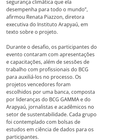
segurança climática que ela
desempenha para todo o mundo”,
afirmou Renata Piazzon, diretora
executiva do Instituto Arapyaú, em
texto sobre o projeto.
Durante o desafio, os participantes do
evento contaram com apresentações
e capacitações, além de sessões de
trabalho com profissionais do BCG
para auxiliá-los no processo. Os
projetos vencedores foram
escolhidos por uma banca, composta
por lideranças do BCG GAMMA e do
Arapyaú, jornalistas e acadêmicos no
setor de sustentabilidade. Cada grupo
foi contemplado com bolsas de
estudos em ciência de dados para os
participantes.