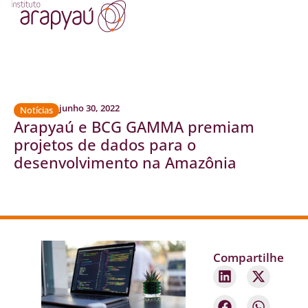
junho 30, 2022
Notícias
Arapyaú e BCG GAMMA premiam
projetos de dados para o
desenvolvimento na Amazônia
Compartilhe