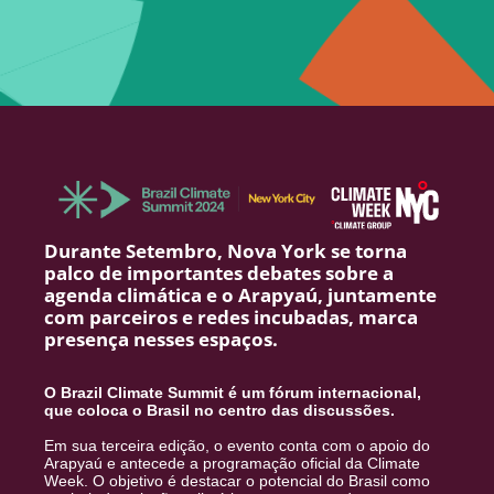
Durante Setembro, Nova York se torna
palco de importantes debates sobre a
agenda climática e o Arapyaú, juntamente
com parceiros e redes incubadas, marca
presença nesses espaços.
O Brazil Climate Summit é um fórum internacional,
que coloca o Brasil no centro das discussões.
Em sua terceira edição, o evento conta com o apoio do
Arapyaú e antecede a programação oficial da Climate
Week. O objetivo é destacar o potencial do Brasil como