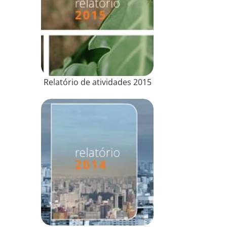
Relatório de atividades 2015