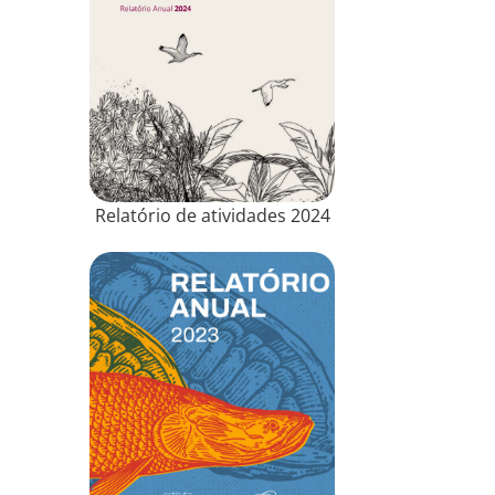
Relatório de atividades 2024