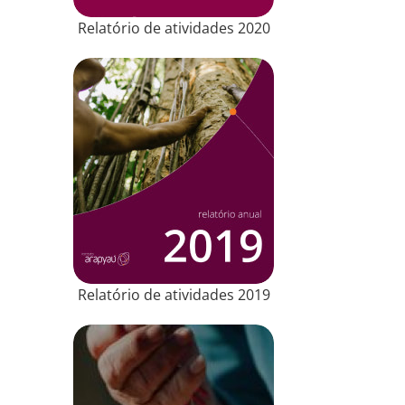
Relatório de atividades 2020
Relatório de atividades 2019