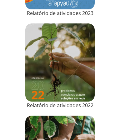
Relatório de atividades 2023
Relatório de atividades 2022