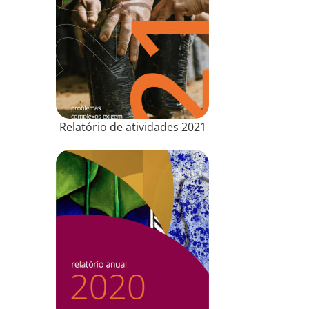
Relatório de atividades 2021