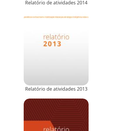
Relatório de atividades 2014
Relatório de atividades 2013