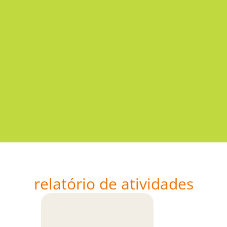
relatório de atividades