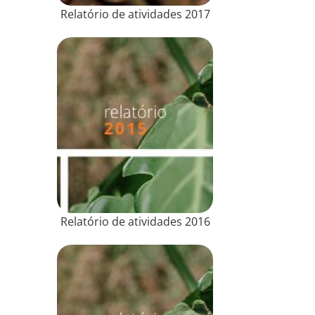
Relatório de atividades 2017
Relatório de atividades 2016