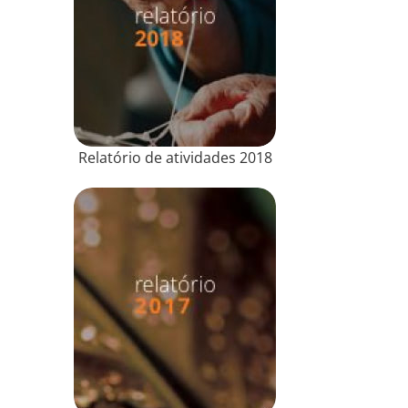
Relatório de atividades 2018