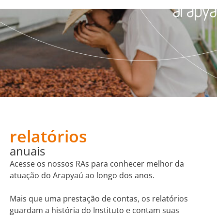
relatórios
anuais
Acesse os nossos RAs para conhecer melhor da
atuação do Arapyaú ao longo dos anos.
Mais que uma prestação de contas, os relatórios
guardam a história do Instituto e contam suas