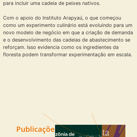
para incluir uma cadeia de peixes nativos.
Com o apoio do Instituto Arapyaú, o que começou
como um experimento culinário está evoluindo para um
novo modelo de negócio em que a criação de demanda
e o desenvolvimento das cadeias de abastecimento se
reforçam. Isso evidencia como os ingredientes da
floresta podem transformar experimentação em escala.
Publicações