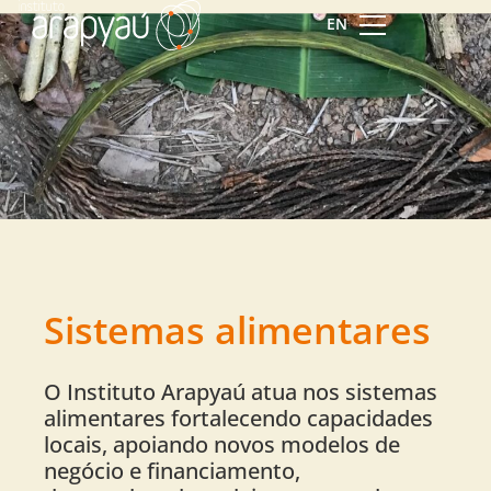
EN
Sistemas alimentares
O Instituto Arapyaú atua nos sistemas
alimentares fortalecendo capacidades
locais, apoiando novos modelos de
negócio e financiamento,