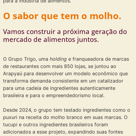
para a indústria de alimentos.
O sabor que tem o molho.
Vamos construir a próxima geração do
mercado de alimentos juntos.
O Grupo Trigo, uma
holding
e franqueadora de marcas
de restaurantes com mais 850 lojas, se juntou ao
Arapyaú para desenvolver um modelo econômico que
transforma demanda consistente em um catalizador
para uma cadeia de ingredientes autenticamente
brasileira e para o empreendedorismo local.
Desde 2024, o grupo tem testado ingredientes como o
puxuri na receita do molho branco em suas marcas. O
tucupi e outros ingredientes brasileiros foram
adicionados a esse projeto, expandindo suas fontes