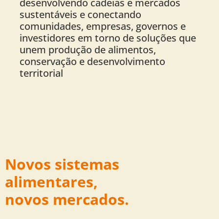
desenvolvendo cadeias e mercados
sustentáveis e conectando
comunidades, empresas, governos e
investidores em torno de soluções que
unem produção de alimentos,
conservação e desenvolvimento
territorial
Novos sistemas
alimentares,
novos mercados.