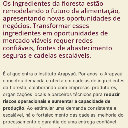
Os ingredientes da floresta estão
remodelando o futuro da alimentação,
apresentando novas oportunidades de
negócios. Transformar esses
ingredientes em oportunidades de
mercado viáveis requer redes
confiáveis, fontes de abastecimento
seguras e cadeias escaláveis.
É aí que entra o Instituto Arapyaú. Por anos, o Arapyaú
conectou demanda e oferta em cadeias de ingredientes
da floresta, colaborando com empresas, produtores,
organizações locais e parceiros técnicos para
reduzir
riscos operacionais e aumentar a capacidade de
produção
. Ao estimular uma demanda consistente e
escalável, há o fortalecimento das cadeias, melhoria do
processamento e garantia de uma entrega confiável