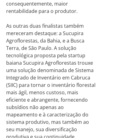
consequentemente, maior
rentabilidade para o produtor.
As outras duas finalistas também
mereceram destaque: a Sucupira
Agroflorestas, da Bahia, e a Busca
Terra, de São Paulo. A solução
tecnológica proposta pela startup
baiana Sucupira Agroflorestas trouxe
uma solução denominada de Sistema
Integrado de Inventário em Cabruca
(SIIC) para tornar o inventário florestal
mais ágil, menos custoso, mais
eficiente e abrangente, fornecendo
subsídios não apenas ao
mapeamento e à caracterização do
sistema produtivo, mas também ao
seu manejo, sua diversificação
produtiva e sua continuidade.