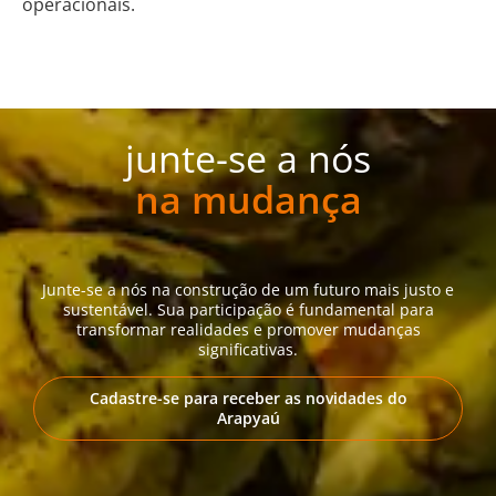
operacionais.
junte-se a nós
na mudança
Junte-se a nós na construção de um futuro mais justo e
sustentável. Sua participação é fundamental para
transformar realidades e promover mudanças
significativas.
Cadastre-se para receber as novidades do
Arapyaú