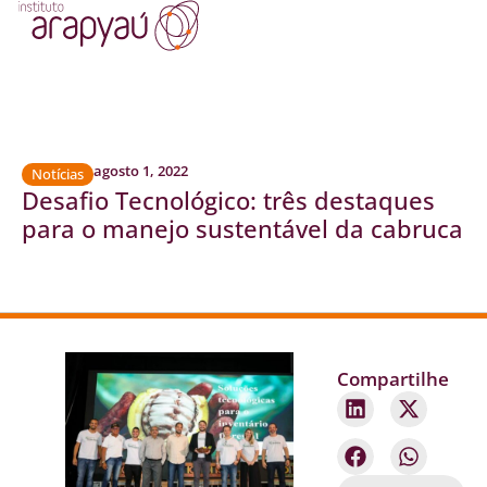
agosto 1, 2022
Notícias
Desafio Tecnológico: três destaques
para o manejo sustentável da cabruca
Compartilhe