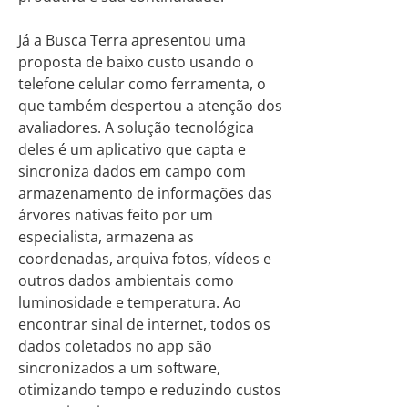
Já a Busca Terra apresentou uma
proposta de baixo custo usando o
telefone celular como ferramenta, o
que também despertou a atenção dos
avaliadores. A solução tecnológica
deles é um aplicativo que capta e
sincroniza dados em campo com
armazenamento de informações das
árvores nativas feito por um
especialista, armazena as
coordenadas, arquiva fotos, vídeos e
outros dados ambientais como
luminosidade e temperatura. Ao
encontrar sinal de internet, todos os
dados coletados no app são
sincronizados a um software,
otimizando tempo e reduzindo custos