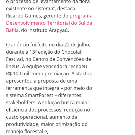
o processo de levantamento da flora
existente no sistema”, destaca
Ricardo Gomes, gerente do
programa
Desenvolvimento Territorial do Sul da
Bahia
, do Instituto Arapyaú.
O anúncio foi feito no dia 22 de julho,
durante a 13ª edição do Chocolat
Festival, no Centro de Convenções de
Ilhéus. A equipe vencedora recebeu
R$ 100 mil como premiação. A startup
apresentou a proposta de uma
ferramenta que integra – por meio do
sistema SmartForest – diferentes
stakeholders. A solução busca maior
eficiência dos processos, redução no
custo operacional, aumento da
produtividade, maior otimização do
manejo florestal e,