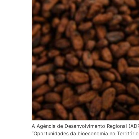
A Agência de Desenvolvimento Regional (ADR)
“Oportunidades da bioeconomia no Território L