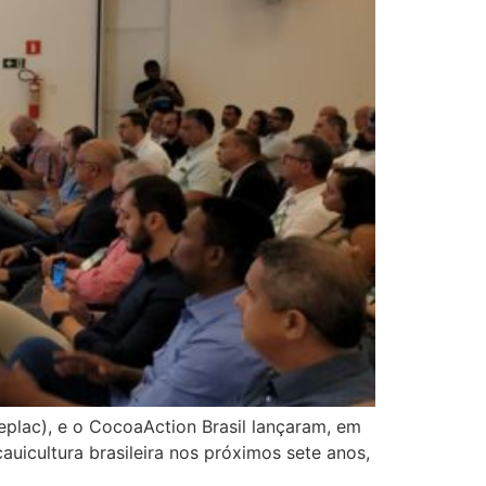
plac), e o CocoaAction Brasil lançaram, em
uicultura brasileira nos próximos sete anos,