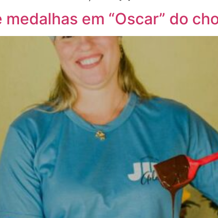
e medalhas em “Oscar” do cho