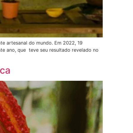
ate artesanal do mundo. Em 2022, 19
te ano, que teve seu resultado revelado no
ca