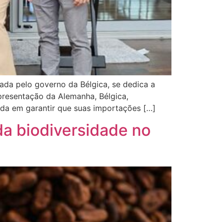
ada pelo governo da Bélgica, se dedica a
resentação da Alemanha, Bélgica,
ida em garantir que suas importações […]
da biodiversidade no