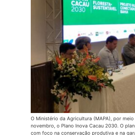
O Ministério da Agricultura (MAPA), por mei
novembro, o Plano Inova Cacau 2030. O plano
com foco na conservação produtiva e na gar