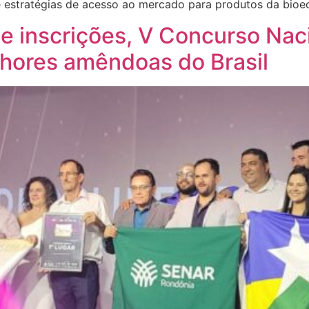
 estratégias de acesso ao mercado para produtos da bioe
 inscrições, V Concurso Nac
lhores amêndoas do Brasil