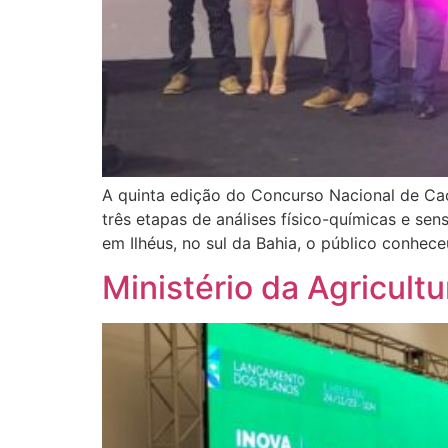
A quinta edição do Concurso Nacional de Cac
três etapas de análises físico-químicas e sen
em Ilhéus, no sul da Bahia, o público conhece
Ministério da Agricult