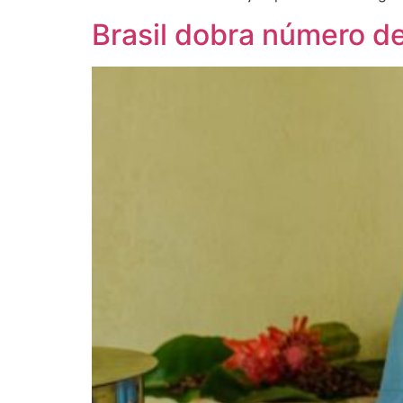
Brasil dobra número d