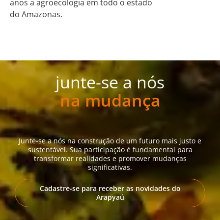
anos a agroecologia em todo o estado
do Amazonas.
junte-se a nós
na mudança
Junte-se a nós na construção de um futuro mais justo e
sustentável. Sua participação é fundamental para
transformar realidades e promover mudanças
significativas.
Cadastre-se para receber as novidades do
Arapyaú