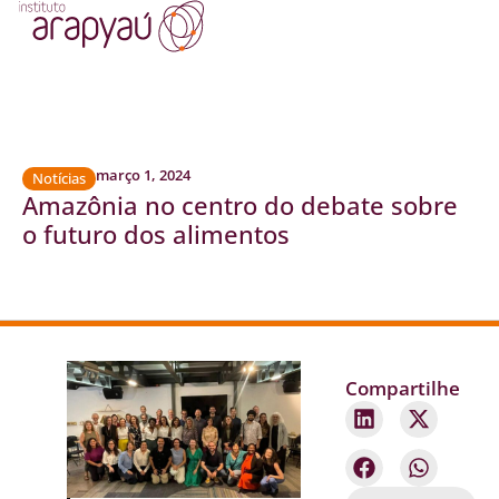
março 1, 2024
Notícias
Amazônia no centro do debate sobre
o futuro dos alimentos
Compartilhe