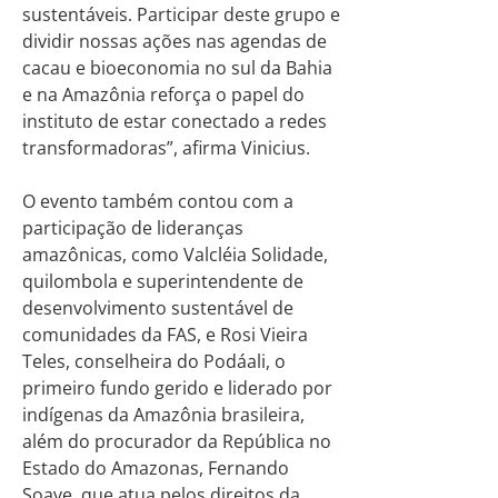
sustentáveis. Participar deste grupo e
dividir nossas ações nas agendas de
cacau e bioeconomia no sul da Bahia
e na Amazônia reforça o papel do
instituto de estar conectado a redes
transformadoras”, afirma Vinicius.
O evento também contou com a
participação de lideranças
amazônicas, como Valcléia Solidade,
quilombola e superintendente de
desenvolvimento sustentável de
comunidades da FAS, e Rosi Vieira
Teles, conselheira do Podáali, o
primeiro fundo gerido e liderado por
indígenas da Amazônia brasileira,
além do procurador da República no
Estado do Amazonas, Fernando
Soave, que atua pelos direitos da