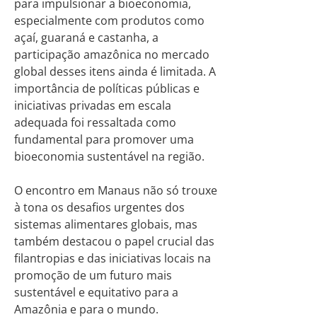
para impulsionar a bioeconomia,
especialmente com produtos como
açaí, guaraná e castanha, a
participação amazônica no mercado
global desses itens ainda é limitada. A
importância de políticas públicas e
iniciativas privadas em escala
adequada foi ressaltada como
fundamental para promover uma
bioeconomia sustentável na região.
O encontro em Manaus não só trouxe
à tona os desafios urgentes dos
sistemas alimentares globais, mas
também destacou o papel crucial das
filantropias e das iniciativas locais na
promoção de um futuro mais
sustentável e equitativo para a
Amazônia e para o mundo.