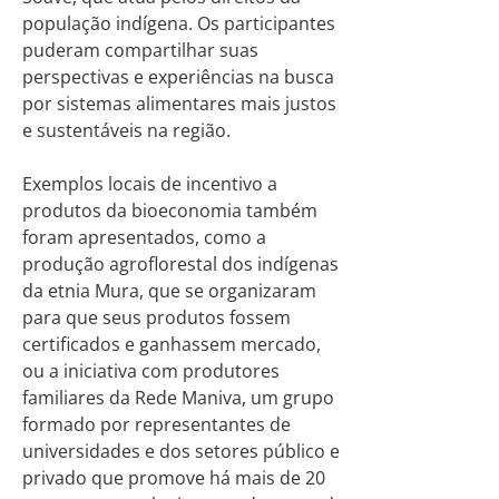
população indígena. Os participantes
puderam compartilhar suas
perspectivas e experiências na busca
por sistemas alimentares mais justos
e sustentáveis na região.
Exemplos locais de incentivo a
produtos da bioeconomia também
foram apresentados, como a
produção agroflorestal dos indígenas
da etnia Mura, que se organizaram
para que seus produtos fossem
certificados e ganhassem mercado,
ou a iniciativa com produtores
familiares da Rede Maniva, um grupo
formado por representantes de
universidades e dos setores público e
privado que promove há mais de 20