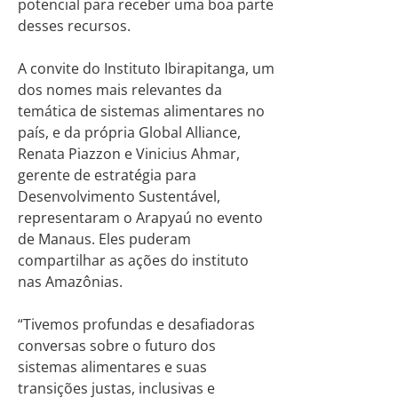
potencial para receber uma boa parte
desses recursos.
A convite do Instituto Ibirapitanga, um
dos nomes mais relevantes da
temática de sistemas alimentares no
país, e da própria Global Alliance,
Renata Piazzon e Vinicius Ahmar,
gerente de estratégia para
Desenvolvimento Sustentável,
representaram o Arapyaú no evento
de Manaus. Eles puderam
compartilhar as ações do instituto
nas Amazônias.
“Tivemos profundas e desafiadoras
conversas sobre o futuro dos
sistemas alimentares e suas
transições justas, inclusivas e