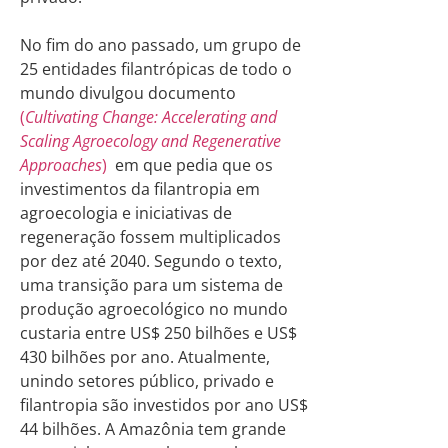
No fim do ano passado, um grupo de
25 entidades filantrópicas de todo o
mundo divulgou documento
(
Cultivating Change: Accelerating and
Scaling Agroecology and Regenerative
Approaches
)
em que pedia que os
investimentos da filantropia em
agroecologia e iniciativas de
regeneração fossem multiplicados
por dez até 2040. Segundo o texto,
uma transição para um sistema de
produção agroecológico no mundo
custaria entre US$ 250 bilhões e US$
430 bilhões por ano. Atualmente,
unindo setores público, privado e
filantropia são investidos por ano US$
44 bilhões. A Amazônia tem grande