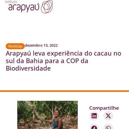
dezembro 13, 2022
Notícias
Arapyaú leva experiência do cacau no
sul da Bahia para a COP da
Biodiversidade
Compartilhe