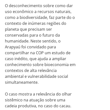
O desconhecimento sobre como dar
uso econômico a recursos naturais,
como a biodiversidade, faz parte do o
contexto de inúmeras regiões do
planeta que precisam ser
conservadas para o futuro da
humanidade. Neste sentido, o
Arapyaú foi convidado para
compartilhar na COP um estudo de
caso inédito, que ajuda a ampliar
conhecimento sobre bioeconomia em
contextos de alta relevância
ambiental e vulnerabilidade social
simultaneamente.
O caso mostra a relevância do olhar
sistêmico na atuação sobre uma
cadeia produtiva, no caso do cacau.