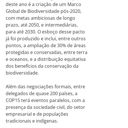
deste ano é a criação de um Marco
Global de Biodiversidade pós-2020,
com metas ambiciosas de longo
prazo, até 2050, e intermediárias,
para até 2030. O esboço desse pacto
já foi produzido e inclui, entre outros
pontos, a ampliação de 30% de áreas
protegidas e conservadas, entre terra
e oceanos, e a distribuição equitativa
dos benefícios da conservação da
biodiversidade.
Além das negociações formais, entre
delegados de quase 200 países, a
COP15 terá eventos paralelos, com a
presença da sociedade civil, do setor
empresarial e de populações
tradicionais e indígenas.