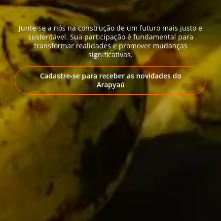
Junte-se a nós na construção de um futuro mais justo e
sustentável. Sua participação é fundamental para
transformar realidades e promover mudanças
significativas.
Cadastre-se para receber as novidades do
Arapyaú