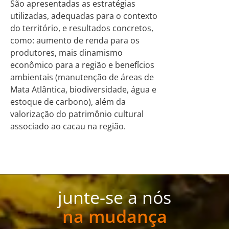
São apresentadas as estratégias
utilizadas, adequadas para o contexto
do território, e resultados concretos,
como: aumento de renda para os
produtores, mais dinamismo
econômico para a região e benefícios
ambientais (manutenção de áreas de
Mata Atlântica, biodiversidade, água e
estoque de carbono), além da
valorização do patrimônio cultural
associado ao cacau na região.
junte-se a nós
na mudança