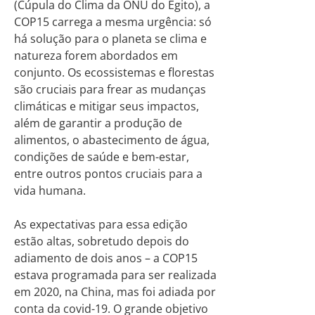
(Cúpula do Clima da ONU do Egito), a
COP15 carrega a mesma urgência: só
há solução para o planeta se clima e
natureza forem abordados em
conjunto. Os ecossistemas e florestas
são cruciais para frear as mudanças
climáticas e mitigar seus impactos,
além de garantir a produção de
alimentos, o abastecimento de água,
condições de saúde e bem-estar,
entre outros pontos cruciais para a
vida humana.
As expectativas para essa edição
estão altas, sobretudo depois do
adiamento de dois anos – a COP15
estava programada para ser realizada
em 2020, na China, mas foi adiada por
conta da covid-19. O grande objetivo