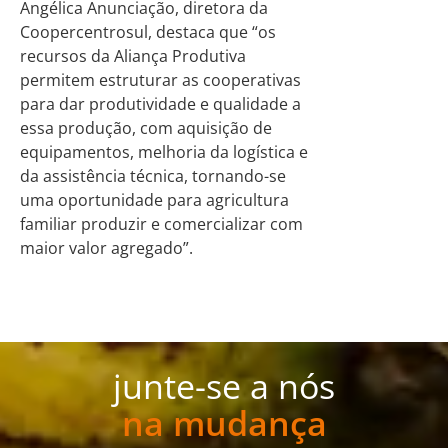
Angélica Anunciação, diretora da
Coopercentrosul, destaca que “os
recursos da Aliança Produtiva
permitem estruturar as cooperativas
para dar produtividade e qualidade a
essa produção, com aquisição de
equipamentos, melhoria da logística e
da assistência técnica, tornando-se
uma oportunidade para agricultura
familiar produzir e comercializar com
maior valor agregado”.
junte-se a nós
na mudança