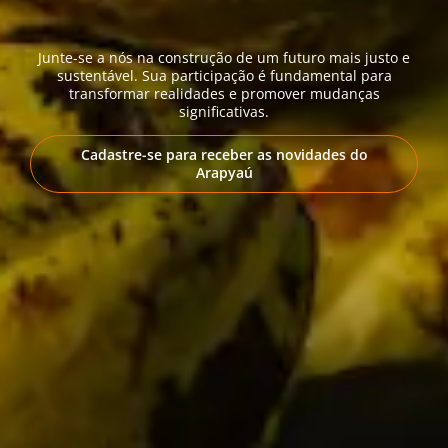
Junte-se a nós na construção de um futuro mais justo e
sustentável. Sua participação é fundamental para
transformar realidades e promover mudanças
significativas.
Cadastre-se para receber as novidades do
Arapyaú