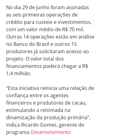
No dia 29 de junho foram assinadas
as seis primeiras operações de
crédito para custeio e investimentos,
com um valor médio de R$ 70 mil.
Outras 14 operações estão em análise
no Banco do Brasil e outros 15
produtores já solicitaram acesso ao
projeto. O valor total dos
financiamentos poderá chegar a R$
1,4 milhão.
“Esta iniciativa reinicia uma relação de
confiança entre os agentes
financeiros e produtores de cacau,
estimulando a retomada na
dinamização da produção primária”,
indica Ricardo Gomes, gerente do
programa
Desenvolvimento