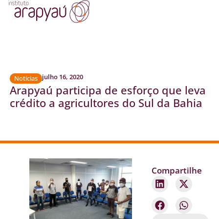
julho 16, 2020
Notícias
Arapyaú participa de esforço que leva
crédito a agricultores do Sul da Bahia
Compartilhe