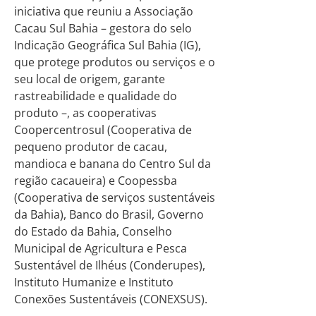
iniciativa que reuniu a Associação
Cacau Sul Bahia – gestora do selo
Indicação Geográfica Sul Bahia (IG),
que protege produtos ou serviços e o
seu local de origem, garante
rastreabilidade e qualidade do
produto –, as cooperativas
Coopercentrosul (Cooperativa de
pequeno produtor de cacau,
mandioca e banana do Centro Sul da
região cacaueira) e Coopessba
(Cooperativa de serviços sustentáveis
da Bahia), Banco do Brasil, Governo
do Estado da Bahia, Conselho
Municipal de Agricultura e Pesca
Sustentável de Ilhéus (Conderupes),
Instituto Humanize e Instituto
Conexões Sustentáveis (CONEXSUS).