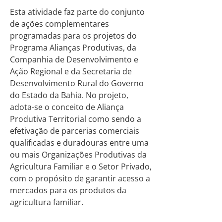
Esta atividade faz parte do conjunto
de ações complementares
programadas para os projetos do
Programa Alianças Produtivas, da
Companhia de Desenvolvimento e
Ação Regional e da Secretaria de
Desenvolvimento Rural do Governo
do Estado da Bahia. No projeto,
adota-se o conceito de Aliança
Produtiva Territorial como sendo a
efetivação de parcerias comerciais
qualificadas e duradouras entre uma
ou mais Organizações Produtivas da
Agricultura Familiar e o Setor Privado,
com o propósito de garantir acesso a
mercados para os produtos da
agricultura familiar.