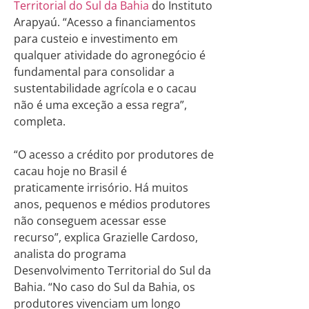
Territorial do Sul da Bahia
do Instituto
Arapyaú. “Acesso a financiamentos
para custeio e investimento em
qualquer atividade do agronegócio é
fundamental para consolidar a
sustentabilidade agrícola e o cacau
não é uma exceção a essa regra”,
completa.
“O acesso a crédito por produtores de
cacau hoje no Brasil é
praticamente irrisório. Há muitos
anos, pequenos e médios produtores
não conseguem acessar esse
recurso”, explica Grazielle Cardoso,
analista do programa
Desenvolvimento Territorial do Sul da
Bahia. “No caso do Sul da Bahia, os
produtores vivenciam um longo