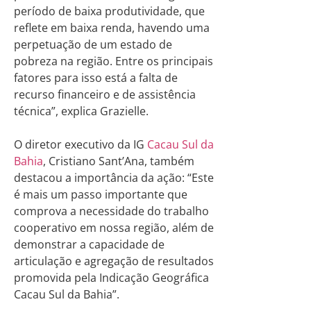
período de baixa produtividade, que
reflete em baixa renda, havendo uma
perpetuação de um estado de
pobreza na região. Entre os principais
fatores para isso está a falta de
recurso financeiro e de assistência
técnica”, explica Grazielle.
O diretor executivo da IG
Cacau Sul da
Bahia
, Cristiano Sant’Ana, também
destacou a importância da ação: “Este
é mais um passo importante que
comprova a necessidade do trabalho
cooperativo em nossa região, além de
demonstrar a capacidade de
articulação e agregação de resultados
promovida pela Indicação Geográfica
Cacau Sul da Bahia”.