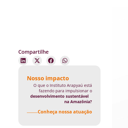
Compartilhe
Nosso impacto
O que o Instituto Arapyaú está
fazendo para impulsionar o
desenvolvimento sustentável
na Amazônia?
Conheça nossa atuação