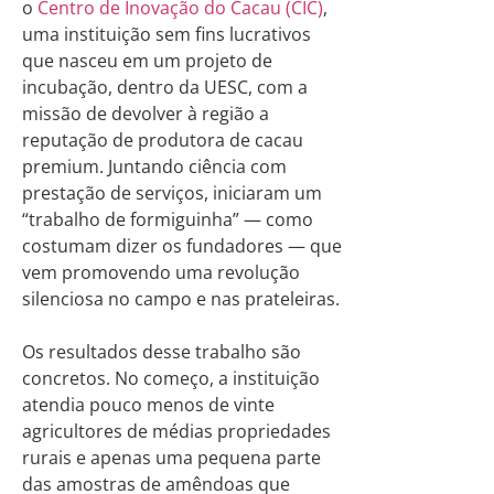
o
Centro de Inovação do Cacau (CIC)
,
uma instituição sem fins lucrativos
que nasceu em um projeto de
incubação, dentro da UESC, com a
missão de devolver à região a
reputação de produtora de cacau
premium. Juntando ciência com
prestação de serviços, iniciaram um
“trabalho de formiguinha” — como
costumam dizer os fundadores — que
vem promovendo uma revolução
silenciosa no campo e nas prateleiras.
Os resultados desse trabalho são
concretos. No começo, a instituição
atendia pouco menos de vinte
agricultores de médias propriedades
rurais e apenas uma pequena parte
das amostras de amêndoas que