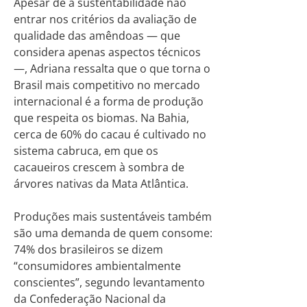
Apesar de a sustentabilidade não
entrar nos critérios da avaliação de
qualidade das amêndoas — que
considera apenas aspectos técnicos
—, Adriana ressalta que o que torna o
Brasil mais competitivo no mercado
internacional é a forma de produção
que respeita os biomas. Na Bahia,
cerca de 60% do cacau é cultivado no
sistema cabruca, em que os
cacaueiros crescem à sombra de
árvores nativas da Mata Atlântica.
Produções mais sustentáveis também
são uma demanda de quem consome:
74% dos brasileiros se dizem
“consumidores ambientalmente
conscientes”, segundo levantamento
da Confederação Nacional da