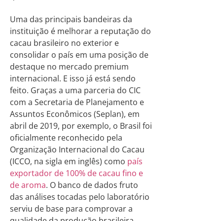
Uma das principais bandeiras da
instituição é melhorar a reputação do
cacau brasileiro no exterior e
consolidar o país em uma posição de
destaque no mercado premium
internacional. E isso já está sendo
feito. Graças a uma parceria do CIC
com a Secretaria de Planejamento e
Assuntos Econômicos (Seplan), em
abril de 2019, por exemplo, o Brasil foi
oficialmente reconhecido pela
Organização Internacional do Cacau
(ICCO, na sigla em inglês) como
país
exportador de 100% de cacau fino e
de aroma
. O banco de dados fruto
das análises tocadas pelo laboratório
serviu de base para comprovar a
qualidade da produção brasileira.