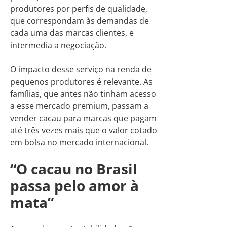
produtores por perfis de qualidade,
que correspondam às demandas de
cada uma das marcas clientes, e
intermedia a negociação.
O impacto desse serviço na renda de
pequenos produtores é relevante. As
famílias, que antes não tinham acesso
a esse mercado premium, passam a
vender cacau para marcas que pagam
até três vezes mais que o valor cotado
em bolsa no mercado internacional.
“O cacau no Brasil
passa pelo amor à
mata”