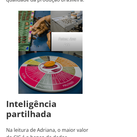
Fotos: Ana
Lee
Inteligência
partilhada
Na leitura de Adriana, o maior valor