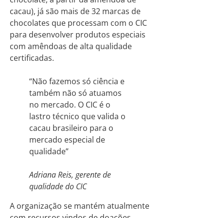
cacau), já são mais de 32 marcas de
chocolates que processam com o CIC
para desenvolver produtos especiais
com amêndoas de alta qualidade
certificadas.
“Não fazemos só ciência e
também não só atuamos
no mercado. O CIC é o
lastro técnico que valida o
cacau brasileiro para o
mercado especial de
qualidade”
Adriana Reis, gerente de
qualidade do CIC
A organização se mantém atualmente
com recursos vindos de doações,