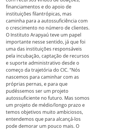
financiamentos e do apoio de
instituições filantrópicas, mas
caminha para a autossuficiência com
o crescimento no número de clientes.
O Instituto Arapyaú teve um papel
importante nesse sentido, já que foi
uma das instituições responsáveis
pela incubação, captação de recursos
e suporte administrativo desde o
começo da trajetória do CIC. “Nós
nascemos para caminhar com as
próprias pernas, e para que
pudéssemos ser um projeto
autossuficiente no futuro. Mas somos
um projeto de médio/longo prazo e
temos objetivos muito ambiciosos,
entendemos que para alcançá-los
pode demorar um pouco mais. O