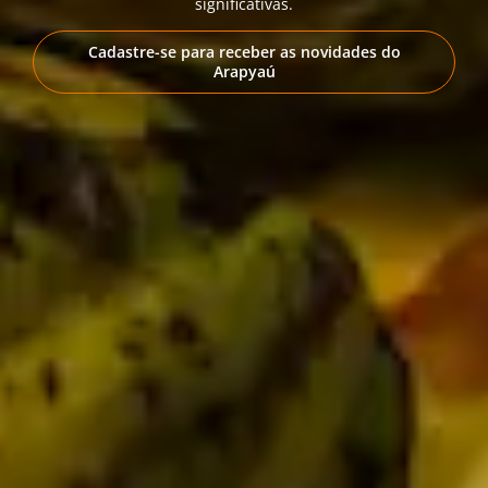
significativas.
Cadastre-se para receber as novidades do
Arapyaú