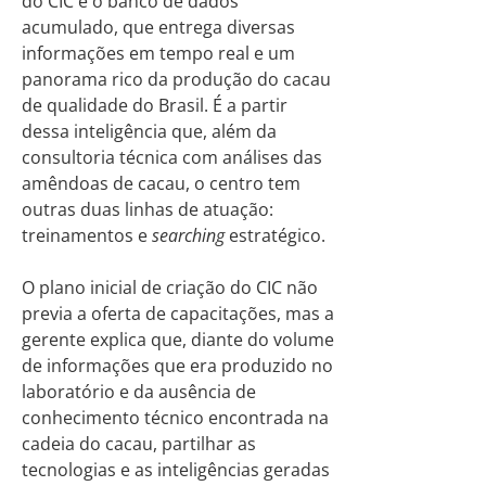
do CIC é o banco de dados
acumulado, que entrega diversas
informações em tempo real e um
panorama rico da produção do cacau
de qualidade do Brasil. É a partir
dessa inteligência que, além da
consultoria técnica com análises das
amêndoas de cacau, o centro tem
outras duas linhas de atuação:
treinamentos e
searching
estratégico.
O plano inicial de criação do CIC não
previa a oferta de capacitações, mas a
gerente explica que, diante do volume
de informações que era produzido no
laboratório e da ausência de
conhecimento técnico encontrada na
cadeia do cacau, partilhar as
tecnologias e as inteligências geradas