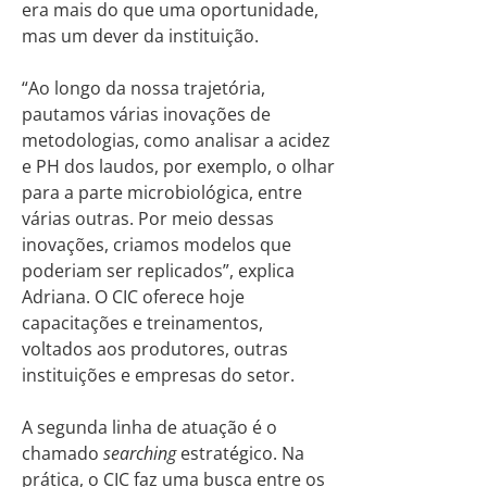
era mais do que uma oportunidade,
mas um dever da instituição.
“Ao longo da nossa trajetória,
pautamos várias inovações de
metodologias, como analisar a acidez
e PH dos laudos, por exemplo, o olhar
para a parte microbiológica, entre
várias outras. Por meio dessas
inovações, criamos modelos que
poderiam ser replicados”, explica
Adriana. O CIC oferece hoje
capacitações e treinamentos,
voltados aos produtores, outras
instituições e empresas do setor.
A segunda linha de atuação é o
chamado
searching
estratégico. Na
prática, o CIC faz uma busca entre os