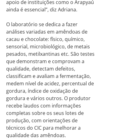
apoio de instituições como o Arapyaú
ainda é essencial”, diz Adriana.
O laboratório se dedica a fazer
análises variadas em amêndoas de
cacau e chocolate: físico, químico,
sensorial, microbiológico, de metais
pesados, metilxantinas etc. São testes
que demonstram e comprovam a
qualidade, detectam defeitos,
classificam e avaliam a fermentação,
medem nível de acidez, percentual de
gordura, índice de oxidação de
gordura e vários outros. O produtor
recebe laudos com informações
completas sobre os seus lotes de
produção, com orientações de
técnicos do CIC para melhorar a
qualidade das amêndoas.