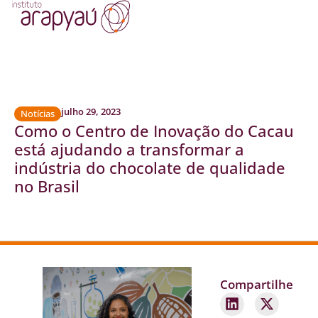
julho 29, 2023
Notícias
Como o Centro de Inovação do Cacau
está ajudando a transformar a
indústria do chocolate de qualidade
no Brasil
Compartilhe