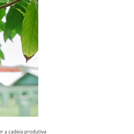
r a cadeia produtiva