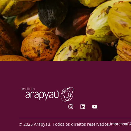
© 2025 Arapyaú. Todos os direitos reservados.
Imprensa
F