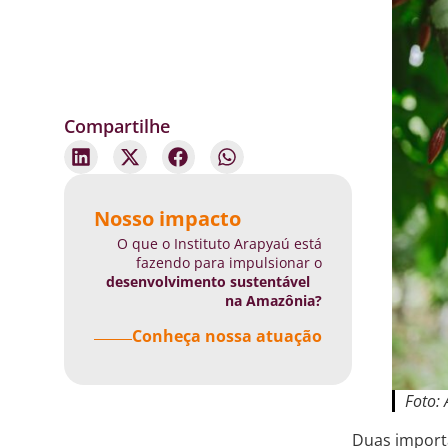
Compartilhe
Nosso impacto
O que o Instituto Arapyaú está
fazendo para impulsionar o
desenvolvimento sustentável
na Amazônia?
Conheça nossa atuação
Foto:
Duas importa