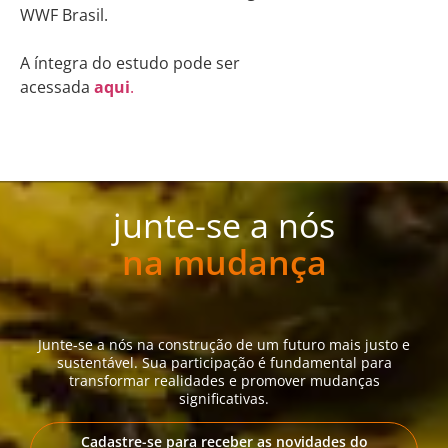
WWF Brasil.
A íntegra do estudo pode ser
acessada
aqui
.
junte-se a nós
na mudança
Junte-se a nós na construção de um futuro mais justo e
sustentável. Sua participação é fundamental para
transformar realidades e promover mudanças
significativas.
Cadastre-se para receber as novidades do