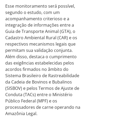
Esse monitoramento será possível,
segundo o estudo, com um
acompanhamento criterioso e a
integração de informações entre a
Guia de Transporte Animal (GTA), o
Cadastro Ambiental Rural (CAR) e os
respectivos mecanismos legais que
permitam sua validação conjunta.
Além disso, destaca o cumprimento
das exigências estabelecidas pelos
acordos firmados no âmbito do
Sistema Brasileiro de Rastreabilidade
da Cadeia de Bovinos e Bubalinos
(SISBOV) e pelos Termos de Ajuste de
Conduta (TACs) entre o Ministério
Público Federal (MPF) e os
processadores de carne operando na
Amazônia Legal.