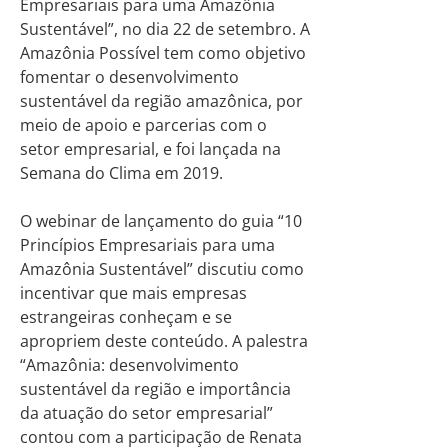
Empresariais para uma Amazônia
Sustentável”, no dia 22 de setembro. A
Amazônia Possível tem como objetivo
fomentar o desenvolvimento
sustentável da região amazônica, por
meio de apoio e parcerias com o
setor empresarial, e foi lançada na
Semana do Clima em 2019.
O webinar de lançamento do guia “10
Princípios Empresariais para uma
Amazônia Sustentável” discutiu como
incentivar que mais empresas
estrangeiras conheçam e se
apropriem deste conteúdo. A palestra
“Amazônia: desenvolvimento
sustentável da região e importância
da atuação do setor empresarial”
contou com a participação de Renata