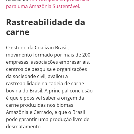
para uma Amazônia Sustentável
.
Rastreabilidade da
carne
O estudo da Coalizão Brasil,
movimento formado por mais de 200
empresas, associações empresariais,
centros de pesquisa e organizações
da sociedade civil, avaliou a
rastreabilidade na cadeia de carne
bovina do Brasil. A principal conclusão
é que é possível saber a origem da
carne produzidas nos biomas
Amazônia e Cerrado, e que o Brasil
pode garantir uma produção livre de
desmatamento.