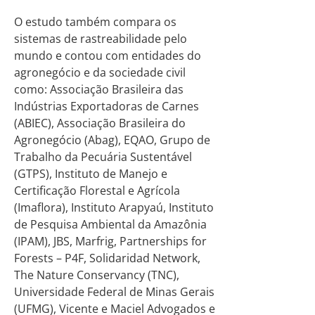
O estudo também compara os
sistemas de rastreabilidade pelo
mundo e contou com entidades do
agronegócio e da sociedade civil
como: Associação Brasileira das
Indústrias Exportadoras de Carnes
(ABIEC), Associação Brasileira do
Agronegócio (Abag), EQAO, Grupo de
Trabalho da Pecuária Sustentável
(GTPS), Instituto de Manejo e
Certificação Florestal e Agrícola
(Imaflora), Instituto Arapyaú, Instituto
de Pesquisa Ambiental da Amazônia
(IPAM), JBS, Marfrig, Partnerships for
Forests – P4F, Solidaridad Network,
The Nature Conservancy (TNC),
Universidade Federal de Minas Gerais
(UFMG), Vicente e Maciel Advogados e