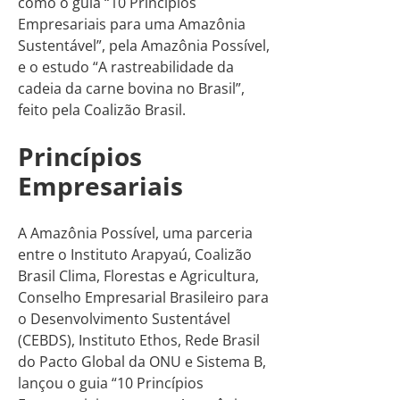
como o guia “10 Princípios
Empresariais para uma Amazônia
Sustentável”, pela Amazônia Possível,
e o estudo “A rastreabilidade da
cadeia da carne bovina no Brasil”,
feito pela Coalizão Brasil.
Princípios
Empresariais
A Amazônia Possível, uma parceria
entre o Instituto Arapyaú, Coalizão
Brasil Clima, Florestas e Agricultura,
Conselho Empresarial Brasileiro para
o Desenvolvimento Sustentável
(CEBDS), Instituto Ethos, Rede Brasil
do Pacto Global da ONU e Sistema B,
lançou o guia “10 Princípios