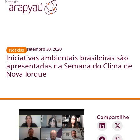
setembro 30, 2020
Notícias
Iniciativas ambientais brasileiras são
apresentadas na Semana do Clima de
Nova Iorque
Compartilhe