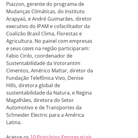
Piazzon, gerente do programa de
Mudanças Climáticas, do Instituto
Arapyaú, e André Guimarães, diretor
executivo do IPAM e cofacilitador da
Coalizão Brasil Clima, Florestas e
Agricultura. No painel com empresas
e seus
cases
na região participaram:
Fabio Cirilo, coordenador de
Sustentabilidade da Votorantim
Cimentos, Américo Mattar, diretor da
Fundação Telefônica Vivo, Denise
Hills, diretora global de
sustentabilidade da Natura, e Regina
Magalhães, diretora do Setor
Automotivo e de Transportes da
Schneider Electric para a América
Latina.
Acesse os
10 Princípios Empresariais