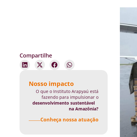
Compartilhe
Nosso impacto
O que o Instituto Arapyaú está
fazendo para impulsionar o
desenvolvimento sustentável
na Amazônia?
Conheça nossa atuação