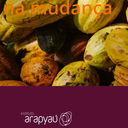
na mudança