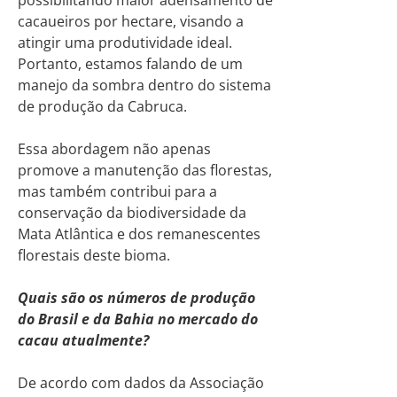
cacaueiros por hectare, visando a
atingir uma produtividade ideal.
Portanto, estamos falando de um
manejo da sombra dentro do sistema
de produção da Cabruca.
Essa abordagem não apenas
promove a manutenção das florestas,
mas também contribui para a
conservação da biodiversidade da
Mata Atlântica e dos remanescentes
florestais deste bioma.
Quais são os números de produção
do Brasil e da Bahia no mercado do
cacau atualmente?
De acordo com dados da Associação