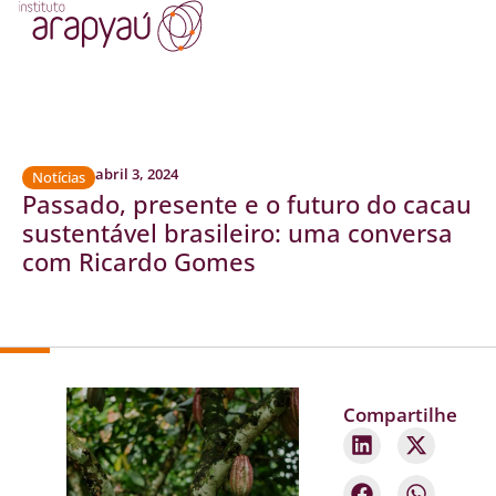
abril 3, 2024
Notícias
Passado, presente e o futuro do cacau
sustentável brasileiro: uma conversa
com Ricardo Gomes
Compartilhe