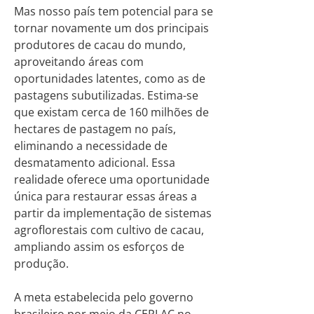
Mas nosso país tem potencial para se
tornar novamente um dos principais
produtores de cacau do mundo,
aproveitando áreas com
oportunidades latentes, como as de
pastagens subutilizadas. Estima-se
que existam cerca de 160 milhões de
hectares de pastagem no país,
eliminando a necessidade de
desmatamento adicional. Essa
realidade oferece uma oportunidade
única para restaurar essas áreas a
partir da implementação de sistemas
agroflorestais com cultivo de cacau,
ampliando assim os esforços de
produção.
A meta estabelecida pelo governo
brasileiro por meio da CEPLAC no