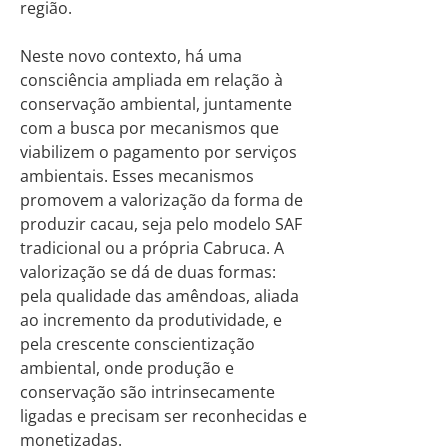
região.
Neste novo contexto, há uma
consciência ampliada em relação à
conservação ambiental, juntamente
com a busca por mecanismos que
viabilizem o pagamento por serviços
ambientais. Esses mecanismos
promovem a valorização da forma de
produzir cacau, seja pelo modelo SAF
tradicional ou a própria Cabruca. A
valorização se dá de duas formas:
pela qualidade das amêndoas, aliada
ao incremento da produtividade, e
pela crescente conscientização
ambiental, onde produção e
conservação são intrinsecamente
ligadas e precisam ser reconhecidas e
monetizadas.