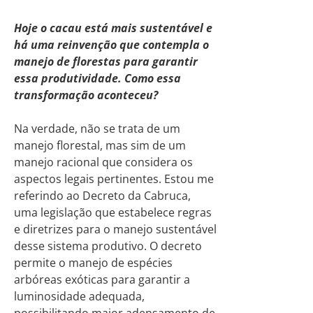
Hoje o cacau está mais sustentável e
há uma reinvenção que contempla o
manejo de florestas para garantir
essa produtividade. Como essa
transformação aconteceu?
Na verdade, não se trata de um
manejo florestal, mas sim de um
manejo racional que considera os
aspectos legais pertinentes. Estou me
referindo ao Decreto da Cabruca,
uma legislação que estabelece regras
e diretrizes para o manejo sustentável
desse sistema produtivo. O decreto
permite o manejo de espécies
arbóreas exóticas para garantir a
luminosidade adequada,
possibilitando maior adensamento de