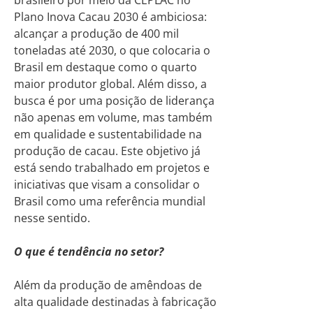
Plano Inova Cacau 2030 é ambiciosa:
alcançar a produção de 400 mil
toneladas até 2030, o que colocaria o
Brasil em destaque como o quarto
maior produtor global. Além disso, a
busca é por uma posição de liderança
não apenas em volume, mas também
em qualidade e sustentabilidade na
produção de cacau. Este objetivo já
está sendo trabalhado em projetos e
iniciativas que visam a consolidar o
Brasil como uma referência mundial
nesse sentido.
O que é tendência no setor?
Além da produção de amêndoas de
alta qualidade destinadas à fabricação