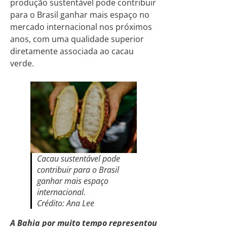
produção sustentável pode contribuir
para o Brasil ganhar mais espaço no
mercado internacional nos próximos
anos, com uma qualidade superior
diretamente associada ao cacau
verde.
Cacau sustentável pode
contribuir para o Brasil
ganhar mais espaço
internacional.
Crédito: Ana Lee
A Bahia por muito tempo representou