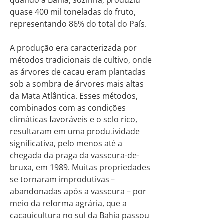
quase 400 mil toneladas do fruto,
representando 86% do total do País.
A produção era caracterizada por
métodos tradicionais de cultivo, onde
as árvores de cacau eram plantadas
sob a sombra de árvores mais altas
da Mata Atlântica. Esses métodos,
combinados com as condições
climáticas favoráveis e o solo rico,
resultaram em uma produtividade
significativa, pelo menos até a
chegada da praga da vassoura-de-
bruxa, em 1989. Muitas propriedades
se tornaram improdutivas –
abandonadas após a vassoura – por
meio da reforma agrária, que a
cacauicultura no sul da Bahia passou