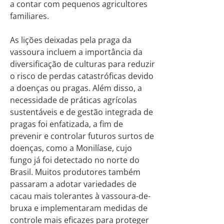
a contar com pequenos agricultores
familiares.
As lições deixadas pela praga da
vassoura incluem a importância da
diversificação de culturas para reduzir
o risco de perdas catastróficas devido
a doenças ou pragas. Além disso, a
necessidade de práticas agrícolas
sustentáveis e de gestão integrada de
pragas foi enfatizada, a fim de
prevenir e controlar futuros surtos de
doenças, como a Monilíase, cujo
fungo já foi detectado no norte do
Brasil. Muitos produtores também
passaram a adotar variedades de
cacau mais tolerantes à vassoura-de-
bruxa e implementaram medidas de
controle mais eficazes para proteger