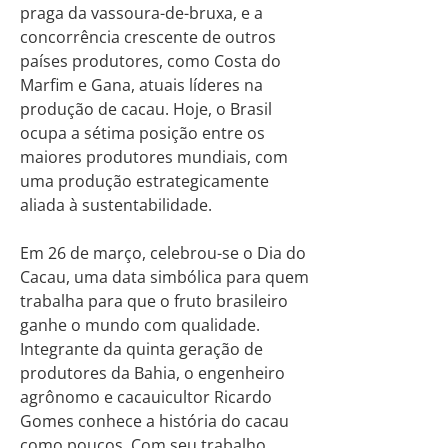
praga da vassoura-de-bruxa, e a
concorrência crescente de outros
países produtores, como Costa do
Marfim e Gana, atuais líderes na
produção de cacau. Hoje, o Brasil
ocupa a sétima posição entre os
maiores produtores mundiais, com
uma produção estrategicamente
aliada à sustentabilidade.
Em 26 de março, celebrou-se o Dia do
Cacau, uma data simbólica para quem
trabalha para que o fruto brasileiro
ganhe o mundo com qualidade.
Integrante da quinta geração de
produtores da Bahia, o engenheiro
agrônomo e cacauicultor Ricardo
Gomes conhece a história do cacau
como poucos. Com seu trabalho