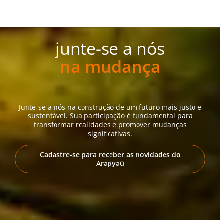
junte-se a nós
na mudança
Junte-se a nós na construção de um futuro mais justo e
sustentável. Sua participação é fundamental para
transformar realidades e promover mudanças
significativas.
Cadastre-se para receber as novidades do
Arapyaú