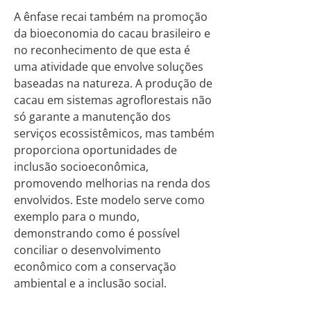
A ênfase recai também na promoção
da bioeconomia do cacau brasileiro e
no reconhecimento de que esta é
uma atividade que envolve soluções
baseadas na natureza. A produção de
cacau em sistemas agroflorestais não
só garante a manutenção dos
serviços ecossistêmicos, mas também
proporciona oportunidades de
inclusão socioeconômica,
promovendo melhorias na renda dos
envolvidos. Este modelo serve como
exemplo para o mundo,
demonstrando como é possível
conciliar o desenvolvimento
econômico com a conservação
ambiental e a inclusão social.