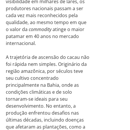
visibilidade em milhares de lares, os
produtores nacionais passam a ser
cada vez mais reconhecidos pela
qualidade, ao mesmo tempo em que
o valor da
commodity
atinge o maior
patamar em 40 anos no mercado
internacional.
A trajetória de ascensão do cacau não
foi rápida nem simples. Originário da
região amazônica, por séculos teve
seu cultivo concentrado
principalmente na Bahia, onde as
condições climáticas e de solo
tornaram-se ideais para seu
desenvolvimento. No entanto, a
produção enfrentou desafios nas
últimas décadas, incluindo doenças
que afetaram as plantações, como a