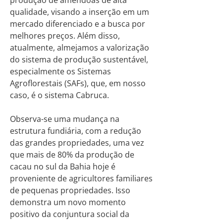
qualidade, visando a inserção em um
mercado diferenciado e a busca por
melhores preços. Além disso,
atualmente, almejamos a valorização
do sistema de produção sustentável,
especialmente os Sistemas
Agroflorestais (SAFs), que, em nosso
caso, é o sistema Cabruca.
Observa-se uma mudança na
estrutura fundiária, com a redução
das grandes propriedades, uma vez
que mais de 80% da produção de
cacau no sul da Bahia hoje é
proveniente de agricultores familiares
de pequenas propriedades. Isso
demonstra um novo momento
positivo da conjuntura social da