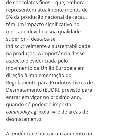
de chocolates finos – que, embora
representem atualmente menos de
5% da produção nacional de cacau,
têm um impacto significativo no
mercado devido a sua qualidade
superior -, destaca-se
indiscutivelmente a sustentabilidade
na produção. A importância desse
aspecto é evidenciada pelo
movimento da União Europeia em
direção à implementação do
Regulamento para Produtos Livres de
Desmatamento (EUDR), previsto para
entrar em vigor no próximo ano,
quando só poderão importar
commodity
agrícola livre de áreas de
desmatamento.
A tendência é buscar um aumento no