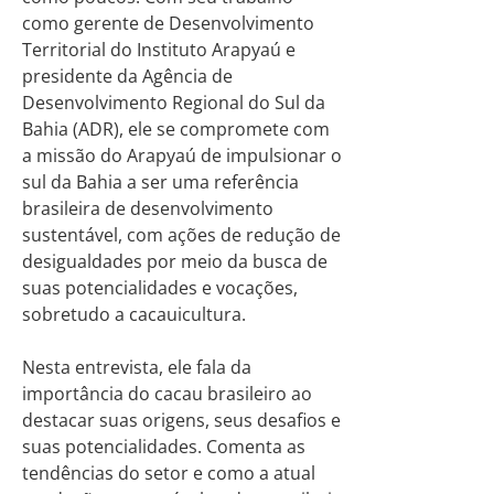
como gerente de Desenvolvimento
Territorial do Instituto Arapyaú e
presidente da Agência de
Desenvolvimento Regional do Sul da
Bahia (ADR), ele se compromete com
a missão do Arapyaú de impulsionar o
sul da Bahia a ser uma referência
brasileira de desenvolvimento
sustentável, com ações de redução de
desigualdades por meio da busca de
suas potencialidades e vocações,
sobretudo a cacauicultura.
Nesta entrevista, ele fala da
importância do cacau brasileiro ao
destacar suas origens, seus desafios e
suas potencialidades. Comenta as
tendências do setor e como a atual