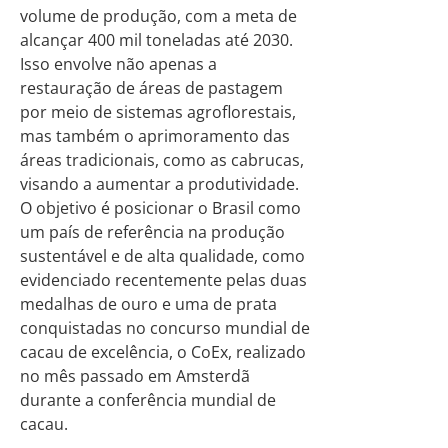
volume de produção, com a meta de
alcançar 400 mil toneladas até 2030.
Isso envolve não apenas a
restauração de áreas de pastagem
por meio de sistemas agroflorestais,
mas também o aprimoramento das
áreas tradicionais, como as cabrucas,
visando a aumentar a produtividade.
O objetivo é posicionar o Brasil como
um país de referência na produção
sustentável e de alta qualidade, como
evidenciado recentemente pelas duas
medalhas de ouro e uma de prata
conquistadas no concurso mundial de
cacau de excelência, o CoEx, realizado
no mês passado em Amsterdã
durante a conferência mundial de
cacau.