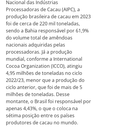
Nacional das Indústrias
Processadoras de Cacau (AIPC), a
produção brasileira de cacau em 2023
foi de cerca de 220 mil toneladas,
sendo a Bahia responsável por 61,9%
do volume total de amêndoas
nacionais adquiridas pelas
processadoras. Já a produção
mundial, conforme a International
Cocoa Organization (ICCO), atingiu
4,95 milhões de toneladas no ciclo
2022/23, menor que a produção do
ciclo anterior, que foi de mais de 5
milhões de toneladas. Desse
montante, o Brasil foi responsável por
apenas 4,43%, o que o coloca na
sétima posição entre os países
produtores de cacau no mundo.