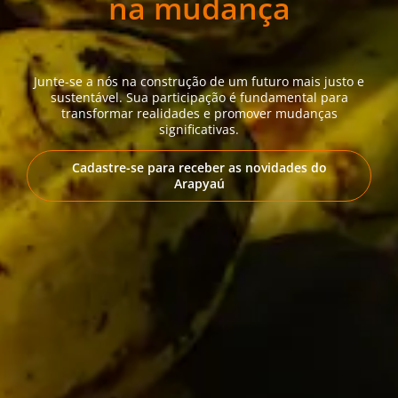
na mudança
Junte-se a nós na construção de um futuro mais justo e
sustentável. Sua participação é fundamental para
transformar realidades e promover mudanças
significativas.
Cadastre-se para receber as novidades do
Arapyaú