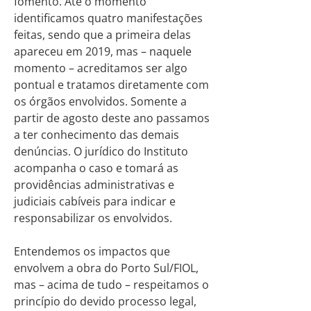
fomento. Até o momento
identificamos quatro manifestações
feitas, sendo que a primeira delas
apareceu em 2019, mas – naquele
momento – acreditamos ser algo
pontual e tratamos diretamente com
os órgãos envolvidos. Somente a
partir de agosto deste ano passamos
a ter conhecimento das demais
denúncias. O jurídico do Instituto
acompanha o caso e tomará as
providências administrativas e
judiciais cabíveis para indicar e
responsabilizar os envolvidos.
Entendemos os impactos que
envolvem a obra do Porto Sul/FIOL,
mas – acima de tudo – respeitamos o
princípio do devido processo legal,