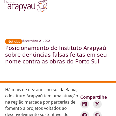
dezembro 21, 2021
Notícias
Posicionamento do Instituto Arapyaú
sobre denúncias falsas feitas em seu
nome contra as obras do Porto Sul
Há mais de dez anos no sul da Bahia,
o Instituto Arapyaú tem uma atuação
Compartilhe
na região marcada por parcerias de
fomento a projetos voltados ao
desenvolvimento sustentável do