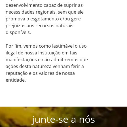
desenvolvimento capaz de suprir as
necessidades regionais, sem que ele
promova o esgotamento e/ou gere
prejuízos aos recursos naturais
disponíveis.
Por fim, vemos como lastimável o uso
ilegal de nossa Instituição em tais
manifestações e não admitiremos que
ações desta natureza venham ferir a
reputação e os valores de nossa
entidade.
junte-se a nós