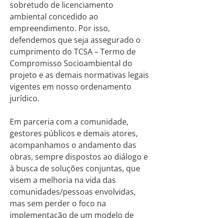
sobretudo de licenciamento
ambiental concedido ao
empreendimento. Por isso,
defendemos que seja assegurado o
cumprimento do TCSA – Termo de
Compromisso Socioambiental do
projeto e as demais normativas legais
vigentes em nosso ordenamento
jurídico.
Em parceria com a comunidade,
gestores públicos e demais atores,
acompanhamos o andamento das
obras, sempre dispostos ao diálogo e
à busca de soluções conjuntas, que
visem a melhoria na vida das
comunidades/pessoas envolvidas,
mas sem perder o foco na
implementação de um modelo de