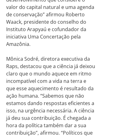
valor do capital natural e uma agenda
de conservação” afirmou Roberto
Waack, presidente do conselho do
Instituto Arapyaú e cofundador da
iniciativa Uma Concertação pela
Amazônia.
Mônica Sodré, diretora executiva da
Raps, destacou que a ciência já deixou
claro que o mundo aquece em ritmo
incompatível com a vida na terra e
que esse aquecimento é resultado da
ação humana. “Sabemos que não
estamos dando respostas eficientes a
isso, na urgência necessária. A ciência
já deu sua contribuição. É chegada a
hora da política também dar a sua
contribuição”, afirmou. “Políticos que