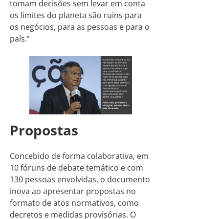
tomam decisões sem levar em conta
os limites do planeta são ruins para
os negócios, para as pessoas e para o
país.”
Propostas
Concebido de forma colaborativa, em
10 fóruns de debate temático e com
130 pessoas envolvidas, o documento
inova ao apresentar propostas no
formato de atos normativos, como
decretos e medidas provisórias. O