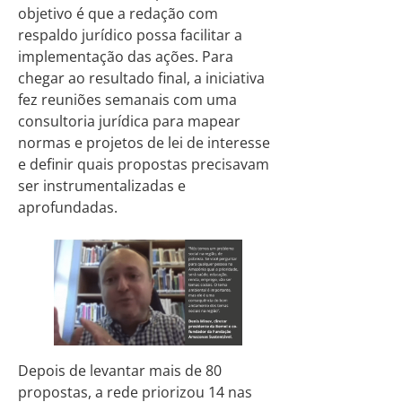
objetivo é que a redação com
respaldo jurídico possa facilitar a
implementação das ações. Para
chegar ao resultado final, a iniciativa
fez reuniões semanais com uma
consultoria jurídica para mapear
normas e projetos de lei de interesse
e definir quais propostas precisavam
ser instrumentalizadas e
aprofundadas.
Depois de levantar mais de 80
propostas, a rede priorizou 14 nas