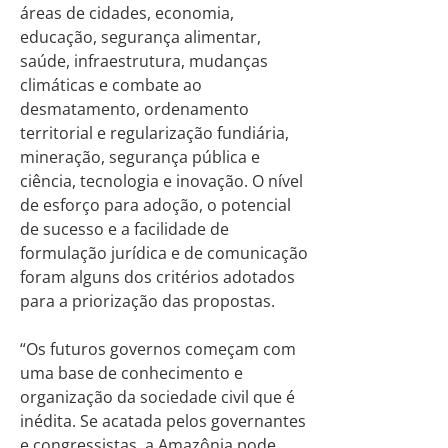
áreas de cidades, economia​,
educação, segurança alimentar,
saúde, infraestrutura, mudanças
climáticas e combate ao
desmatamento, ordenamento
territorial e regularização fundiária,
mineração, segurança pública e
ciência, tecnologia e inovação.
O nível
de esforço para adoção, o potencial
de sucesso e a facilidade de
formulação jurídica e de comunicação
foram alguns dos critérios adotados
para a priorização das propostas.
“Os futuros governos começam com
uma base de conhecimento e
organização da sociedade civil que é
inédita. Se acatada pelos governantes
e congressistas, a Amazônia pode