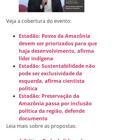
Veja a cobertura do evento:
Estadão: Povos da Amazônia
devem ser priorizados para que
haja desenvolvimento, afirma
líder indígena
Estadão: Sustentabilidade não
pode ser exclusividade da
esquerda, afirma cientista
política
Estadão: Preservação da
Amazônia passa por inclusão
política da região, defende
documento
Leia mais sobre as propostas: