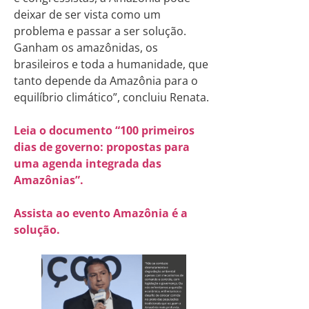
deixar de ser vista como um
problema e passar a ser solução.
Ganham os amazônidas, os
brasileiros e toda a humanidade, que
tanto depende da Amazônia para o
equilíbrio climático”, concluiu Renata.
Leia o documento “100 primeiros
dias de governo: propostas para
uma agenda integrada das
Amazônias”.
Assista ao evento Amazônia é a
solução.