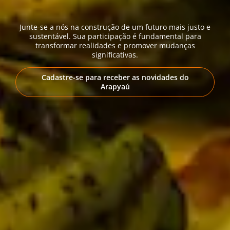
Junte-se a nós na construção de um futuro mais justo e
sustentável. Sua participação é fundamental para
transformar realidades e promover mudanças
significativas.
Cadastre-se para receber as novidades do
Arapyaú