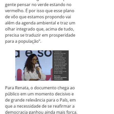
gente pensar no verde estando no
vermelho. É por isso que esse plano
de vôo que estamos propondo vai
além da agenda ambiental e traz um
olhar integrado que, acima de tudo,
precisa se traduzir em prosperidade
para a população”.
Para Renata, o documento chega ao
público em um momento decisivo e
de grande relevância para o País, em
que a necessidade de se reafirmar a
democracia ganhou ainda mais força.