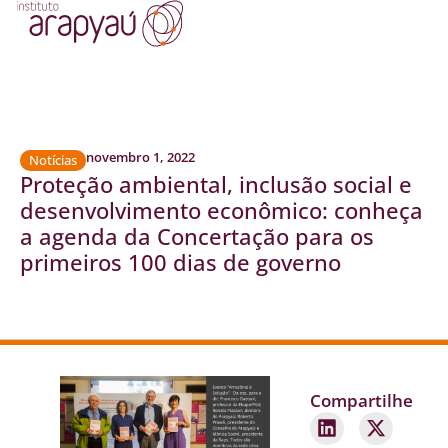
novembro 1, 2022
Notícias
Proteção ambiental, inclusão social e
desenvolvimento econômico: conheça
a agenda da Concertação para os
primeiros 100 dias de governo
Compartilhe