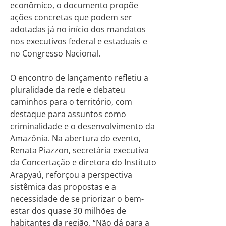
econômico, o documento propõe
ações concretas que podem ser
adotadas já no início dos mandatos
nos executivos federal e estaduais e
no Congresso Nacional.
O encontro de lançamento refletiu a
pluralidade da rede e debateu
caminhos para o território, com
destaque para assuntos como
criminalidade e o desenvolvimento da
Amazônia. Na abertura do evento,
Renata Piazzon, secretária executiva
da Concertação e diretora do Instituto
Arapyaú, reforçou a perspectiva
sistêmica das propostas e a
necessidade de se priorizar o bem-
estar dos quase 30 milhões de
habitantes da região. “Não dá para a