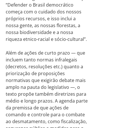
“Defender o Brasil democrático
começa com o cuidado dos nossos
próprios recursos, e isso inclui a
nossa gente, as nossas florestas, a
nossa biodiversidade e a nossa
riqueza etnico-racial e sócio-cultural”.
Além de ações de curto prazo — que
incluem tanto normas infralegais
(decretos, resoluções etc.) quanto a
priorização de proposições
normativas que exigirão debate mais
amplo na pauta do legislativo —, o
texto propõe também diretrizes para
médio e longo prazos. A agenda parte
da premissa de que ações de
comando e controle para o combate
ao desmatamento, como fiscalização,