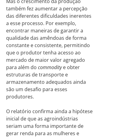
Mas o crescimento da produção
também fez aumentar a percepção
das diferentes dificuldades inerentes
a esse processo. Por exemplo,
encontrar maneiras de garantir a
qualidade das amêndoas de forma
constante e consistente, permitindo
que o produtor tenha acesso ao
mercado de maior valor agregado
para além do
commodity
e obter
estruturas de transporte e
armazenamento adequados ainda
são um desafio para esses
produtores.
O relatório confirma ainda a hipótese
inicial de que as agroindústrias
seriam uma forma importante de
gerar renda para as mulheres e