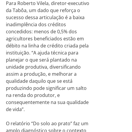
Para Roberto Vilela, diretor-executivo
da Tabôa, um dado que reforça o
sucesso dessa articulação é a baixa
inadimplência dos créditos
concedidos: menos de 0,5% dos
agricultores beneficiados estão em
débito na linha de crédito criada pela
instituição. “A ajuda técnica para
planejar o que será plantado na
unidade produtiva, diversificando
assim a produção, e melhorar a
qualidade daquilo que se está
produzindo pode significar um salto
na renda do produtor, e
consequentemente na sua qualidade
de vida”.
O relatório “Do solo ao prato” faz um
amplo diagnóstico sobre o contexto