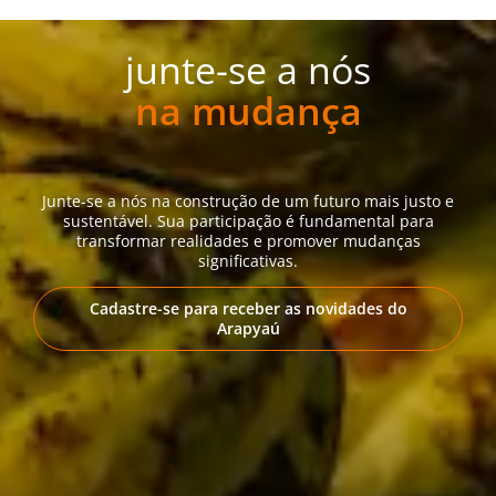
junte-se a nós
na mudança
Junte-se a nós na construção de um futuro mais justo e
sustentável. Sua participação é fundamental para
transformar realidades e promover mudanças
significativas.
Cadastre-se para receber as novidades do
Arapyaú