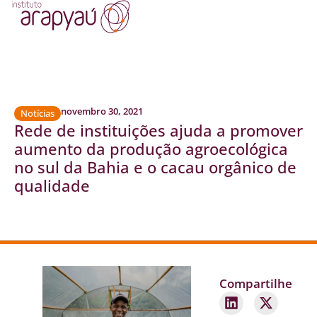
novembro 30, 2021
Notícias
Rede de instituições ajuda a promover
aumento da produção agroecológica
no sul da Bahia e o cacau orgânico de
qualidade
Compartilhe