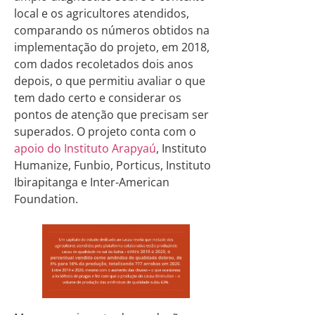
local e os agricultores atendidos,
comparando os números obtidos na
implementação do projeto, em 2018,
com dados recoletados dois anos
depois, o que permitiu avaliar o que
tem dado certo e considerar os
pontos de atenção que precisam ser
superados. O projeto conta com o
apoio do Instituto Arapyaú
, Instituto
Humanize, Funbio, Porticus, Instituto
Ibirapitanga e Inter-American
Foundation.