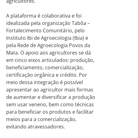
agricultores.
A plataforma é colaborativa e foi
idealizada pela organização Tabôa –
Fortalecimento Comunitário, pelo
Instituto Ibi de Agroecologia (Ibia) e
pela Rede de Agroecologia Povos da
Mata. O apoio aos agricultores se dá
em cinco eixos articulados: produção,
beneficiamento, comercialização,
certificação orgânica e crédito. Por
meio dessa integração é possível
apresentar ao agricultor mais formas
de aumentar e diversificar a produção
sem usar veneno, bem como técnicas
para beneficiar os produtos e facilitar
meios para a comercialização,
evitando atravessadores.