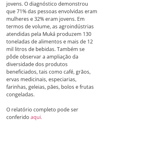
jovens. O diagnóstico demonstrou
que 71% das pessoas envolvidas eram
mulheres e 32% eram jovens. Em
termos de volume, as agroindústrias
atendidas pela Muká produzem 130
toneladas de alimentos e mais de 12
mil litros de bebidas. Também se
pôde observar a ampliação da
diversidade dos produtos
beneficiados, tais como café, grãos,
ervas medicinais, especiarias,
farinhas, geleias, pães, bolos e frutas
congeladas.
O relatório completo pode ser
conferido
aqui.