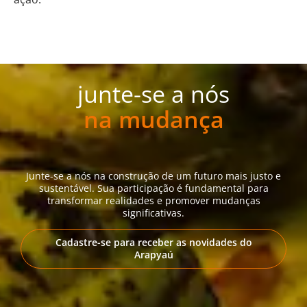
junte-se a nós
na mudança
Junte-se a nós na construção de um futuro mais justo e
sustentável. Sua participação é fundamental para
transformar realidades e promover mudanças
significativas.
Cadastre-se para receber as novidades do
Arapyaú