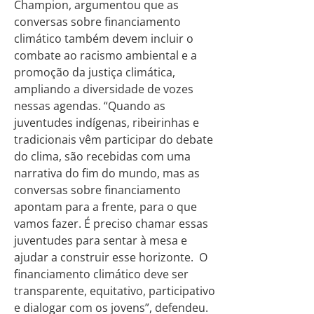
Champion, argumentou que as
conversas sobre financiamento
climático também devem incluir o
combate ao racismo ambiental e a
promoção da justiça climática,
ampliando a diversidade de vozes
nessas agendas. “Quando as
juventudes indígenas, ribeirinhas e
tradicionais vêm participar do debate
do clima, são recebidas com uma
narrativa do fim do mundo, mas as
conversas sobre financiamento
apontam para a frente, para o que
vamos fazer. É preciso chamar essas
juventudes para sentar à mesa e
ajudar a construir esse horizonte. O
financiamento climático deve ser
transparente, equitativo, participativo
e dialogar com os jovens”, defendeu.