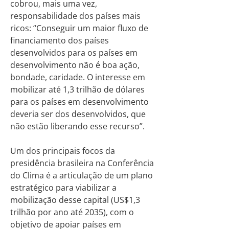
cobrou, mais uma vez,
responsabilidade dos países mais
ricos: “Conseguir um maior fluxo de
financiamento dos países
desenvolvidos para os países em
desenvolvimento não é boa ação,
bondade, caridade. O interesse em
mobilizar até 1,3 trilhão de dólares
para os países em desenvolvimento
deveria ser dos desenvolvidos, que
não estão liberando esse recurso”.
Um dos principais focos da
presidência brasileira na Conferência
do Clima é a articulação de um plano
estratégico para viabilizar a
mobilização desse capital (US$1,3
trilhão por ano até 2035), com o
objetivo de apoiar países em