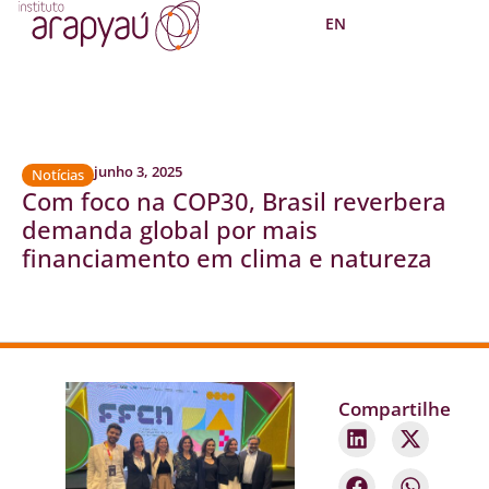
EN
junho 3, 2025
Notícias
Com foco na COP30, Brasil reverbera
demanda global por mais
financiamento em clima e natureza
Compartilhe