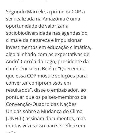
Segundo Marcele, a primeira COP a
ser realizada na Amazônia é uma
oportunidade de valorizar a
sociobiodiversidade nas agendas do
clima e da natureza e impulsionar
investimentos em educação climática,
algo alinhado com as expectativas de
André Corrêa do Lago, presidente da
conferência em Belém. “Queremos
que essa COP mostre soluções para
converter compromissos em
resultados”, disse o embaixador, ao
pontuar que os países-membros da
Convenção-Quadro das Nações
Unidas sobre a Mudança do Clima
(UNFCC) assinam documentos, mas
muitas vezes isso não se reflete em
ação.