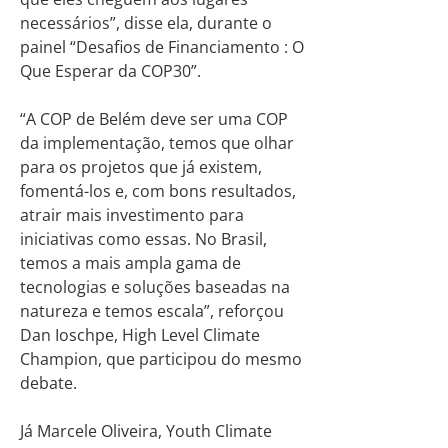
necessários”, disse ela, durante o
painel “Desafios de Financiamento : O
Que Esperar da COP30”.
“A COP de Belém deve ser uma COP
da implementação, temos que olhar
para os projetos que já existem,
fomentá-los e, com bons resultados,
atrair mais investimento para
iniciativas como essas. No Brasil,
temos a mais ampla gama de
tecnologias e soluções baseadas na
natureza e temos escala”, reforçou
Dan Ioschpe, High Level Climate
Champion, que participou do mesmo
debate.
Já Marcele Oliveira, Youth Climate