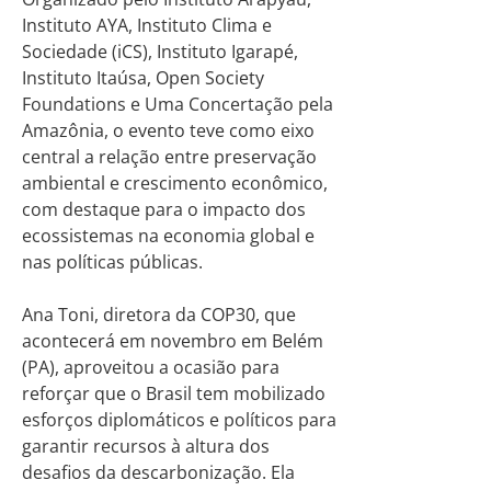
Instituto AYA, Instituto Clima e
Sociedade (iCS), Instituto Igarapé,
Instituto Itaúsa, Open Society
Foundations e Uma Concertação pela
Amazônia, o evento teve como eixo
central a relação entre preservação
ambiental e crescimento econômico,
com destaque para o impacto dos
ecossistemas na economia global e
nas políticas públicas.
Ana Toni, diretora da COP30, que
acontecerá em novembro em Belém
(PA), aproveitou a ocasião para
reforçar que o Brasil tem mobilizado
esforços diplomáticos e políticos para
garantir recursos à altura dos
desafios da descarbonização. Ela