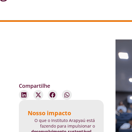
Compartilhe
Nosso impacto
O que o Instituto Arapyaú está
fazendo para impulsionar o
desenvolvimento sustentável