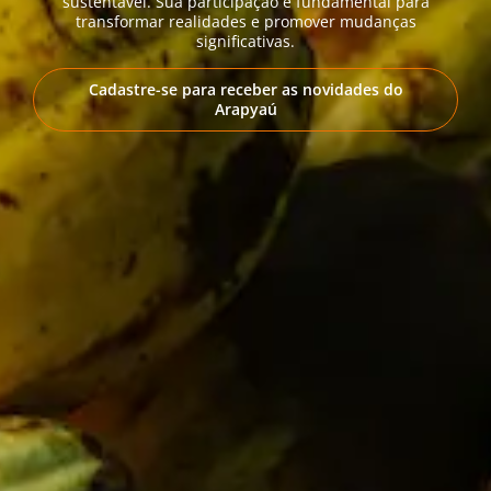
sustentável. Sua participação é fundamental para
transformar realidades e promover mudanças
significativas.
Cadastre-se para receber as novidades do
Arapyaú