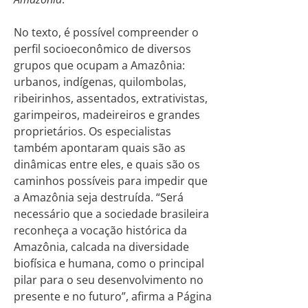
No texto, é possível compreender o
perfil socioeconômico de diversos
grupos que ocupam a Amazônia:
urbanos, indígenas, quilombolas,
ribeirinhos, assentados, extrativistas,
garimpeiros, madeireiros e grandes
proprietários. Os especialistas
também apontaram quais são as
dinâmicas entre eles, e quais são os
caminhos possíveis para impedir que
a Amazônia seja destruída. “Será
necessário que a sociedade brasileira
reconheça a vocação histórica da
Amazônia, calcada na diversidade
biofísica e humana, como o principal
pilar para o seu desenvolvimento no
presente e no futuro”, afirma a Página