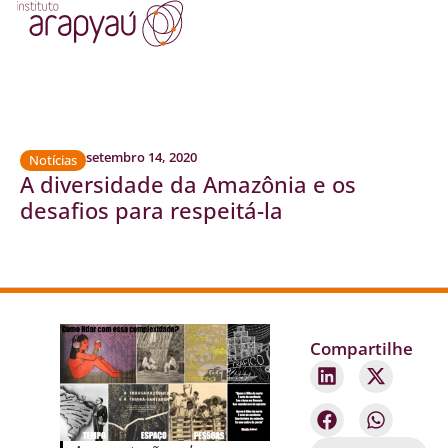
setembro 14, 2020
Notícias
A diversidade da Amazônia e os
desafios para respeitá-la
Compartilhe