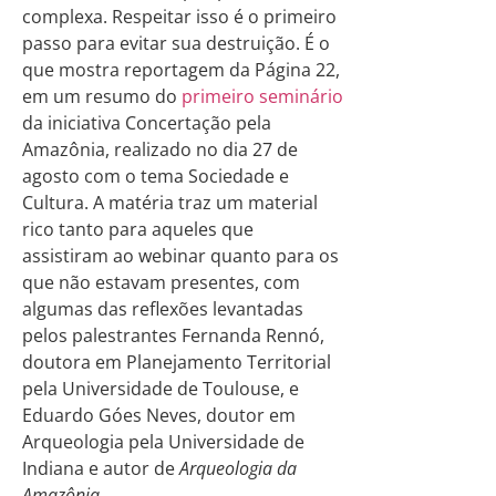
complexa. Respeitar isso é o primeiro
passo para evitar sua destruição. É o
que mostra reportagem da Página 22,
em um resumo do
primeiro seminário
da iniciativa Concertação pela
Amazônia, realizado no dia 27 de
agosto com o tema Sociedade e
Cultura. A matéria traz um material
rico tanto para aqueles que
assistiram ao webinar quanto para os
que não estavam presentes, com
algumas das reflexões levantadas
pelos palestrantes Fernanda Rennó,
doutora em Planejamento Territorial
pela Universidade de Toulouse, e
Eduardo Góes Neves, doutor em
Arqueologia pela Universidade de
Indiana e autor de
Arqueologia da
Amazônia
.