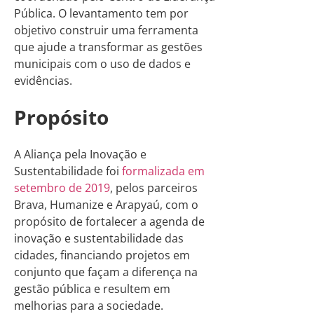
Pública. O levantamento tem por
objetivo construir uma ferramenta
que ajude a transformar as gestões
municipais com o uso de dados e
evidências.
Propósito
A Aliança pela Inovação e
Sustentabilidade foi
formalizada em
setembro de 2019
, pelos parceiros
Brava, Humanize e Arapyaú, com o
propósito de fortalecer a agenda de
inovação e sustentabilidade das
cidades, financiando projetos em
conjunto que façam a diferença na
gestão pública e resultem em
melhorias para a sociedade.