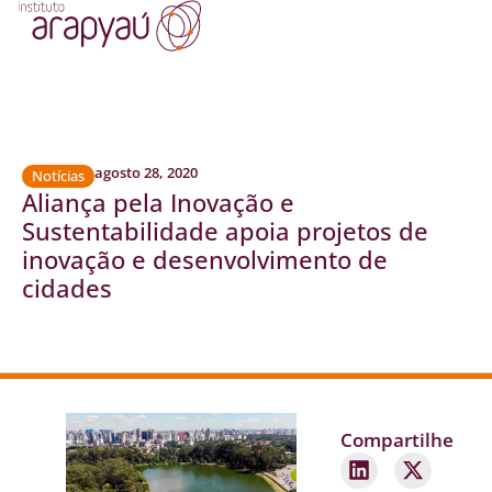
agosto 28, 2020
Notícias
Aliança pela Inovação e
Sustentabilidade apoia projetos de
inovação e desenvolvimento de
cidades
Compartilhe