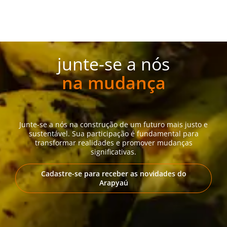
junte-se a nós
na mudança
Junte-se a nós na construção de um futuro mais justo e
sustentável. Sua participação é fundamental para
transformar realidades e promover mudanças
significativas.
Cadastre-se para receber as novidades do
Arapyaú