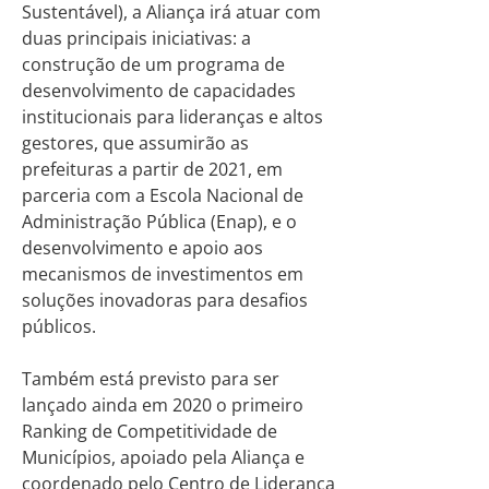
Sustentável), a Aliança irá atuar com
duas principais iniciativas: a
construção de um programa de
desenvolvimento de capacidades
institucionais para lideranças e altos
gestores, que assumirão as
prefeituras a partir de 2021, em
parceria com a Escola Nacional de
Administração Pública (Enap), e o
desenvolvimento e apoio aos
mecanismos de investimentos em
soluções inovadoras para desafios
públicos.
Também está previsto para ser
lançado ainda em 2020 o primeiro
Ranking de Competitividade de
Municípios, apoiado pela Aliança e
coordenado pelo Centro de Liderança