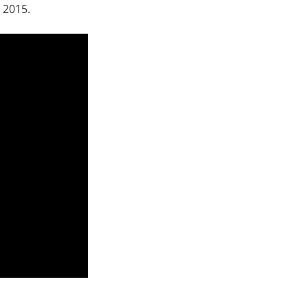
 2015.