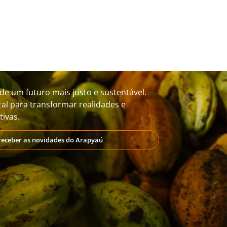
de um futuro mais justo e sustentável.
al para transformar realidades e
ivas.
receber as novidades do Arapyaú