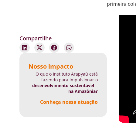
primeira col
Compartilhe
Nosso impacto
O que o Instituto Arapyaú está
fazendo para impulsionar o
desenvolvimento sustentável
na Amazônia?
Conheça nossa atuação