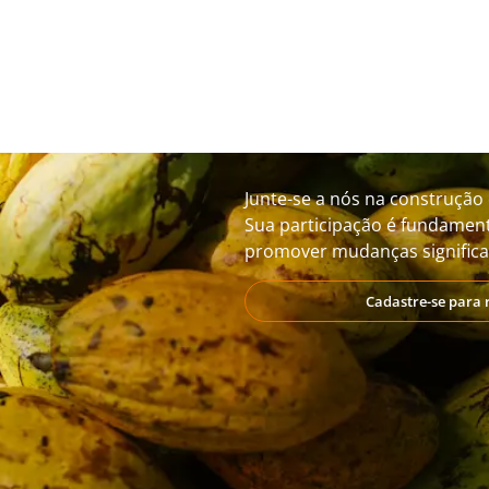
Junte-se a nós na construção 
Sua participação é fundament
promover mudanças significat
Cadastre-se para 