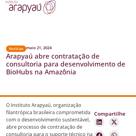
maio 21, 2024
Notícias
Arapyaú abre contratação de
consultoria para desenvolvimento de
BioHubs na Amazônia
O Instituto Arapyaú, organização
filantrópica brasileira comprometida
Compartilhe
com o desenvolvimento sustentável,
abre processo de contratação de
consultoria para o suporte técnico na