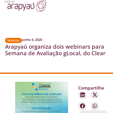
junho 4, 2020
Notícias
Arapyaú organiza dois webinars para
Semana de Avaliação gLocal, do Clear
Compartilhe