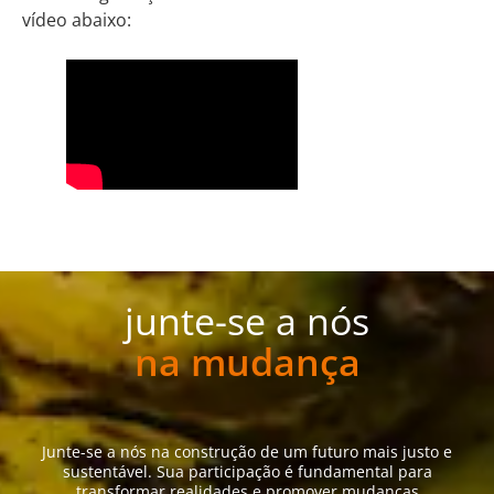
vídeo abaixo:
junte-se a nós
na mudança
Junte-se a nós na construção de um futuro mais justo e
sustentável. Sua participação é fundamental para
transformar realidades e promover mudanças