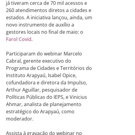
já tiveram cerca de 70 mil acessos e
260 atendimentos diretos a cidades e
estados. A iniciativa lançou, ainda, um
novo instrumento de auxílio a
gestores locais no final de maio: o
Farol Covid
.
Participaram do webinar Marcelo
Cabral, gerente executivo do
Programa de Cidades e Territórios do
Instituto Arapyaú, Isabel Opice,
cofundadora e diretora da Impulso,
Arthur Aguillar, pesquisador de
Políticas Públicas do IEPS, e Vinicius
Ahmar, analista de planejamento
estratégico do Arapyaú, como
moderador.
Assista à gravação do webinar no