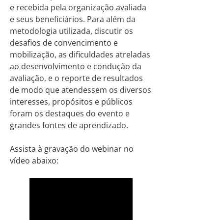
e recebida pela organização avaliada
e seus beneficiários. Para além da
metodologia utilizada, discutir os
desafios de convencimento e
mobilização, as dificuldades atreladas
ao desenvolvimento e condução da
avaliação, e o reporte de resultados
de modo que atendessem os diversos
interesses, propósitos e públicos
foram os destaques do evento e
grandes fontes de aprendizado.
Assista à gravação do webinar no
vídeo abaixo: