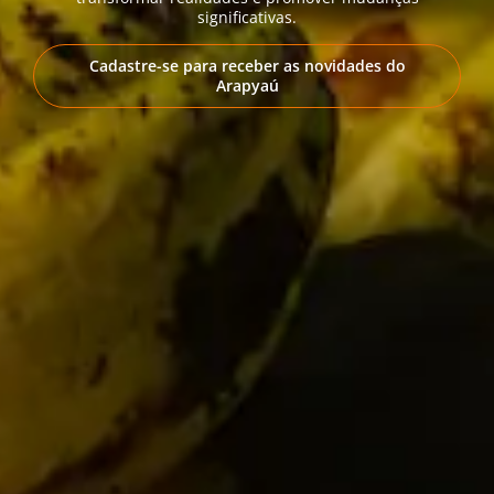
significativas.
Cadastre-se para receber as novidades do
Arapyaú