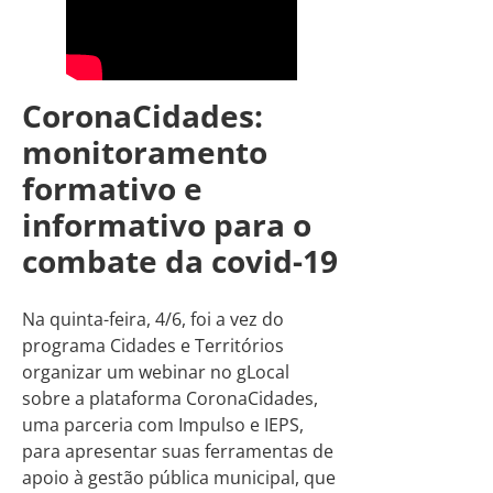
CoronaCidades:
monitoramento
formativo e
informativo para o
combate da covid-19
Na quinta-feira, 4/6, foi a vez do
programa Cidades e Territórios
organizar um webinar no gLocal
sobre a plataforma CoronaCidades,
uma parceria com Impulso e IEPS,
para apresentar suas ferramentas de
apoio à gestão pública municipal, que