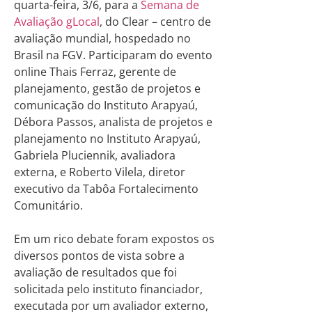
quarta-feira, 3/6, para a
Semana de
Avaliação gLocal
, do Clear – centro de
avaliação mundial, hospedado no
Brasil na FGV. Participaram do evento
online Thais Ferraz, gerente de
planejamento, gestão de projetos e
comunicação do Instituto Arapyaú,
Débora Passos, analista de projetos e
planejamento no Instituto Arapyaú,
Gabriela Pluciennik, avaliadora
externa, e Roberto Vilela, diretor
executivo da Tabôa Fortalecimento
Comunitário.
Em um rico debate foram expostos os
diversos pontos de vista sobre a
avaliação de resultados que foi
solicitada pelo instituto financiador,
executada por um avaliador externo,