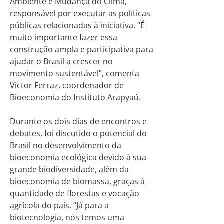
Ambiente e Mudança do Clima,
responsável por executar as políticas
públicas relacionadas à iniciativa. “É
muito importante fazer essa
construção ampla e participativa para
ajudar o Brasil a crescer no
movimento sustentável”, comenta
Victor Ferraz, coordenador de
Bioeconomia do Instituto Arapyaú.
Durante os dois dias de encontros e
debates, foi discutido o potencial do
Brasil no desenvolvimento da
bioeconomia ecológica devido à sua
grande biodiversidade, além da
bioeconomia de biomassa, graças à
quantidade de florestas e vocação
agrícola do país. “Já para a
biotecnologia, nós temos uma