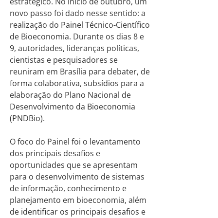
estratégico. No início de outubro, um
novo passo foi dado nesse sentido: a
realização do Painel Técnico-Científico
de Bioeconomia. Durante os dias 8 e
9, autoridades, lideranças políticas,
cientistas e pesquisadores se
reuniram em Brasília para debater, de
forma colaborativa, subsídios para a
elaboração do Plano Nacional de
Desenvolvimento da Bioeconomia
(PNDBio).
O foco do Painel foi o levantamento
dos principais desafios e
oportunidades que se apresentam
para o desenvolvimento de sistemas
de informação, conhecimento e
planejamento em bioeconomia, além
de identificar os principais desafios e