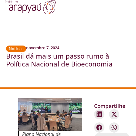
novembro 7, 2024
Notícias
Brasil dá mais um passo rumo à
Política Nacional de Bioeconomia
Compartilhe
Plano Nacional de