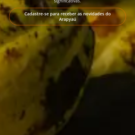
significativas.
Cadastre-se para receber as novidades do
Arapyaú