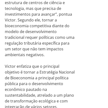
estrutura de centros de ciência e
tecnologia, mas que precisa de
investimentos para avançar”, pontua
Victor. Segundo ele, tornar a
bioeconomia competitiva diante do
modelo de desenvolvimento
tradicional requer políticas como uma
regulação tributária específica para
um setor que não tem impactos
ambientais negativos.
Victor enfatiza que o principal
objetivo é tornar a Estratégia Nacional
de Bioeconomia a principal política
pública para o desenvolvimento
econômico pautado na
sustentabilidade, atrelado a um plano
de transformação ecológica e com
integração de vários setores,