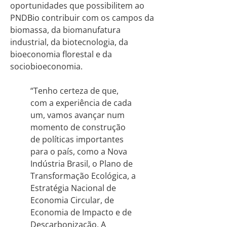
oportunidades que possibilitem ao
PNDBio contribuir com os campos da
biomassa, da biomanufatura
industrial, da biotecnologia, da
bioeconomia florestal e da
sociobioeconomia.
“Tenho certeza de que,
com a experiência de cada
um, vamos avançar num
momento de construção
de políticas importantes
para o país, como a Nova
Indústria Brasil, o Plano de
Transformação Ecológica, a
Estratégia Nacional de
Economia Circular, de
Economia de Impacto e de
Descarbonização. A