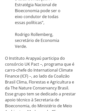
Estratégia Nacional de
Bioeconomia pode ser o
eixo condutor de todas
essas políticas”,
Rodrigo Rollemberg,
secretário de Economia
Verde.
O Instituto Arapyaú participa do
consórcio UK Pact –, programa que é
carro-chefe do International Climate
Finance (ICF) –, ao lado da Coalizão
Brasil Clima, Florestas e Agricultura e
da The Nature Conservancy Brasil.
Esse grupo tem se dedicado a prestar
apoio técnico à Secretaria de
Bioeconomia, do Ministério de Meio