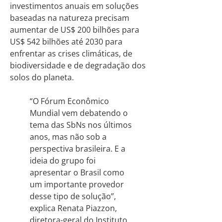
investimentos anuais em soluções
baseadas na natureza precisam
aumentar de US$ 200 bilhões para
US$ 542 bilhões até 2030 para
enfrentar as crises climáticas, de
biodiversidade e de degradação dos
solos do planeta.
“O Fórum Econômico
Mundial vem debatendo o
tema das SbNs nos últimos
anos, mas não sob a
perspectiva brasileira. E a
ideia do grupo foi
apresentar o Brasil como
um importante provedor
desse tipo de solução”,
explica Renata Piazzon,
diretora-geral do Instituto