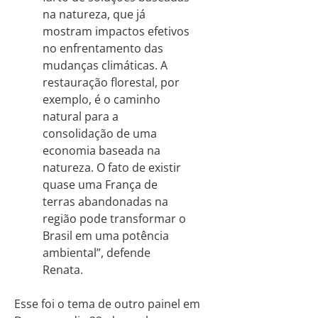
na natureza, que já
mostram impactos efetivos
no enfrentamento das
mudanças climáticas. A
restauração florestal, por
exemplo, é o caminho
natural para a
consolidação de uma
economia baseada na
natureza. O fato de existir
quase uma França de
terras abandonadas na
região pode transformar o
Brasil em uma potência
ambiental”, defende
Renata.
Esse foi o tema de outro painel em