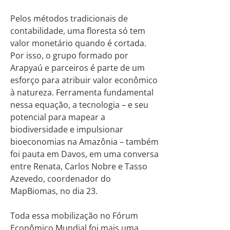
Pelos métodos tradicionais de
contabilidade, uma floresta só tem
valor monetário quando é cortada.
Por isso, o grupo formado por
Arapyaú e parceiros é parte de um
esforço para atribuir valor econômico
à natureza. Ferramenta fundamental
nessa equação, a tecnologia – e seu
potencial para mapear a
biodiversidade e impulsionar
bioeconomias na Amazônia – também
foi pauta em Davos, em uma conversa
entre Renata, Carlos Nobre e Tasso
Azevedo, coordenador do
MapBiomas, no dia 23.
Toda essa mobilização no Fórum
Econômico Mundial foi mais uma