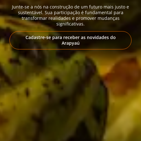
Junte-se a nós na construção de um futuro mais justo e
sustentável. Sua participação é fundamental para
transformar realidades e promover mudanças
significativas.
Cadastre-se para receber as novidades do
Arapyaú