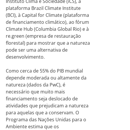
Instituto Clima e Sociedade (iCS), à
plataforma Brazil Climate Institute
(BCI), à Capital for Climate (plataforma
de financiamento climático), ao fórum
Climate Hub (Columbia Global Rio) e à
re.green (empresa de restauração
florestal) para mostrar que a natureza
pode ser uma alternativa de
desenvolvimento.
Como cerca de 55% do PIB mundial
depende moderada ou altamente da
natureza (dados da PwC), é
necessário que muito mais
financiamento seja deslocado de
atividades que prejudicam a natureza
para aquelas que a conservam. O
Programa das Nações Unidas para o
Ambiente estima que os