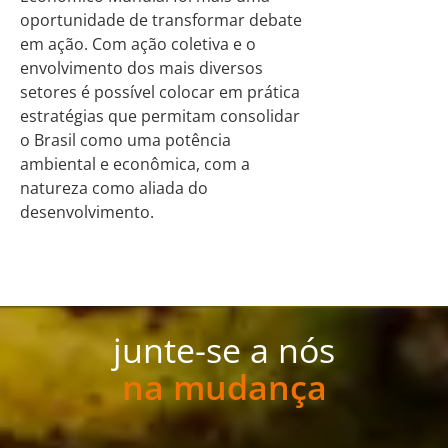
oportunidade de transformar debate
em ação. Com ação coletiva e o
envolvimento dos mais diversos
setores é possível colocar em prática
estratégias que permitam consolidar
o Brasil como uma potência
ambiental e econômica, com a
natureza como aliada do
desenvolvimento.
junte-se a nós
na mudança