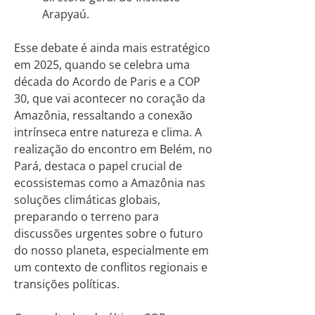
Arapyaú.
Esse debate é ainda mais estratégico
em 2025, quando se celebra uma
década do Acordo de Paris e a COP
30, que vai acontecer no coração da
Amazônia, ressaltando a conexão
intrínseca entre natureza e clima. A
realização do encontro em Belém, no
Pará, destaca o papel crucial de
ecossistemas como a Amazônia nas
soluções climáticas globais,
preparando o terreno para
discussões urgentes sobre o futuro
do nosso planeta, especialmente em
um contexto de conflitos regionais e
transições políticas.