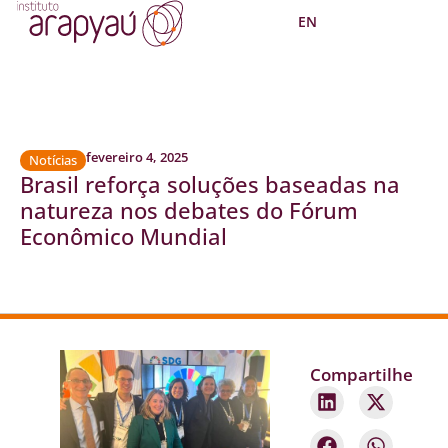
EN
fevereiro 4, 2025
Notícias
Brasil reforça soluções baseadas na
natureza nos debates do Fórum
Econômico Mundial
Compartilhe