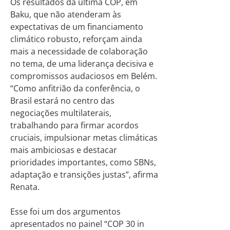
Os resultados da última COP, em
Baku, que não atenderam às
expectativas de um financiamento
climático robusto, reforçam ainda
mais a necessidade de colaboração
no tema, de uma liderança decisiva e
compromissos audaciosos em Belém.
“Como anfitrião da conferência, o
Brasil estará no centro das
negociações multilaterais,
trabalhando para firmar acordos
cruciais, impulsionar metas climáticas
mais ambiciosas e destacar
prioridades importantes, como SBNs,
adaptação e transições justas”, afirma
Renata.
Esse foi um dos argumentos
apresentados no painel “COP 30 in