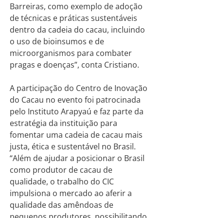
Barreiras, como exemplo de adoção
de técnicas e práticas sustentáveis
dentro da cadeia do cacau, incluindo
o uso de bioinsumos e de
microorganismos para combater
pragas e doenças”, conta Cristiano.
A participação do Centro de Inovação
do Cacau no evento foi patrocinada
pelo Instituto Arapyaú e faz parte da
estratégia da instituição para
fomentar uma cadeia de cacau mais
justa, ética e sustentável no Brasil.
“Além de ajudar a posicionar o Brasil
como produtor de cacau de
qualidade, o trabalho do CIC
impulsiona o mercado ao aferir a
qualidade das amêndoas de
pequenos produtores, possibilitando