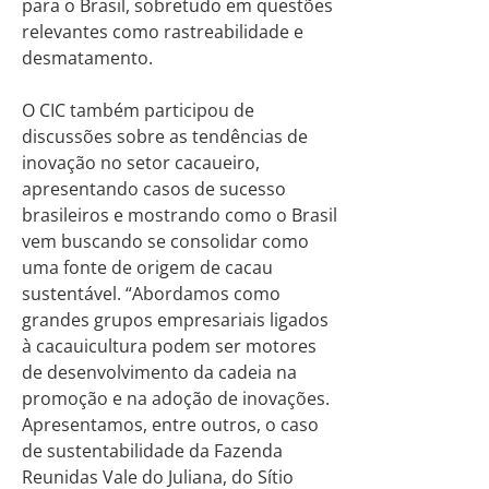
para o Brasil, sobretudo em questões
relevantes como rastreabilidade e
desmatamento.
O CIC também participou de
discussões sobre as tendências de
inovação no setor cacaueiro,
apresentando casos de sucesso
brasileiros e mostrando como o Brasil
vem buscando se consolidar como
uma fonte de origem de cacau
sustentável. “Abordamos como
grandes grupos empresariais ligados
à cacauicultura podem ser motores
de desenvolvimento da cadeia na
promoção e na adoção de inovações.
Apresentamos, entre outros, o caso
de sustentabilidade da Fazenda
Reunidas Vale do Juliana, do Sítio