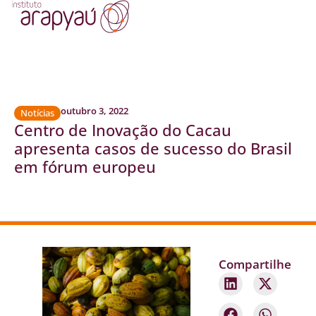
outubro 3, 2022
Notícias
Centro de Inovação do Cacau
apresenta casos de sucesso do Brasil
em fórum europeu
Compartilhe