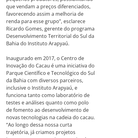
que vendam a preços diferenciados,
favorecendo assim a melhoria de
renda para esse grupo”, esclarece
Ricardo Gomes, gerente do programa
Desenvolvimento Territorial do Sul da
Bahia do Instituto Arapyaú.
Inaugurado em 2017, o Centro de
Inovação do Cacau é uma iniciativa do
Parque Científico e Tecnológico do Sul
da Bahia com diversos parceiros,
inclusive o Instituto Arapyaú, e
funciona tanto como laboratório de
testes e análises quanto como polo
de fomento ao desenvolvimento de
novas tecnologias na cadeia do cacau.
“Ao longo dessa nossa curta
trajetória, já criamos projetos