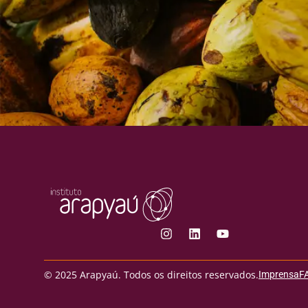
© 2025 Arapyaú. Todos os direitos reservados.
Imprensa
F