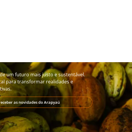
de um futuro mais justo e sustentável.
al para transformar realidades e
ivas.
receber as novidades do Arapyaú