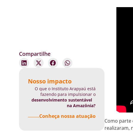
Compartilhe
Nosso impacto
O que o Instituto Arapyaú está
fazendo para impulsionar o
desenvolvimento sustentável
na Amazônia?
Conheça nossa atuação
Como parte 
realizaram, 