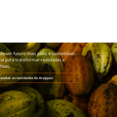
de um futuro mais justo e sustentável.
al para transformar realidades e
ivas.
receber as novidades do Arapyaú