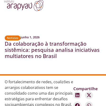
junho 1, 2026
Notícias
Da colaboração à transformação
sistêmica: pesquisa analisa iniciativas
multiatores no Brasil
O fortalecimento de redes, coalizões e
arranjos colaborativos tem se
Compartilhe
consolidado como uma das principais
estratégias para enfrentar desafios
socioambientais complexos no Brasil.