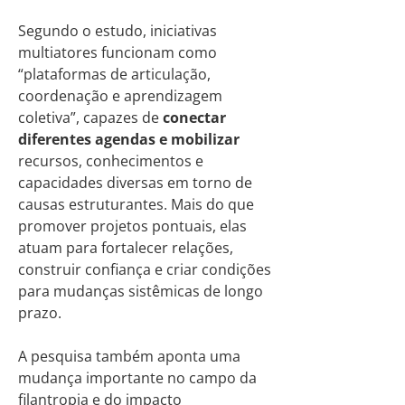
Segundo o estudo, iniciativas
multiatores funcionam como
“plataformas de articulação,
coordenação e aprendizagem
coletiva”, capazes de
conectar
diferentes agendas e mobilizar
recursos, conhecimentos e
capacidades diversas em torno de
causas estruturantes. Mais do que
promover projetos pontuais, elas
atuam para fortalecer relações,
construir confiança e criar condições
para mudanças sistêmicas de longo
prazo.
A pesquisa também aponta uma
mudança importante no campo da
filantropia e do impacto