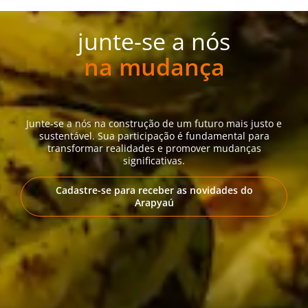
junte-se a nós
na mudança
Junte-se a nós na construção de um futuro mais justo e
sustentável. Sua participação é fundamental para
transformar realidades e promover mudanças
significativas.
Cadastre-se para receber as novidades do
Arapyaú