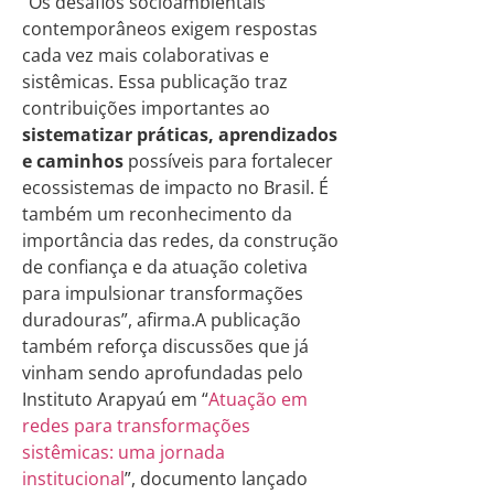
“Os desafios socioambientais
contemporâneos exigem respostas
cada vez mais colaborativas e
sistêmicas. Essa publicação traz
contribuições importantes ao
sistematizar práticas, aprendizados
e caminhos
possíveis para fortalecer
ecossistemas de impacto no Brasil. É
também um reconhecimento da
importância das redes, da construção
de confiança e da atuação coletiva
para impulsionar transformações
duradouras”, afirma.A publicação
também reforça discussões que já
vinham sendo aprofundadas pelo
Instituto Arapyaú em “
Atuação em
redes para transformações
sistêmicas: uma jornada
institucional
”, documento lançado