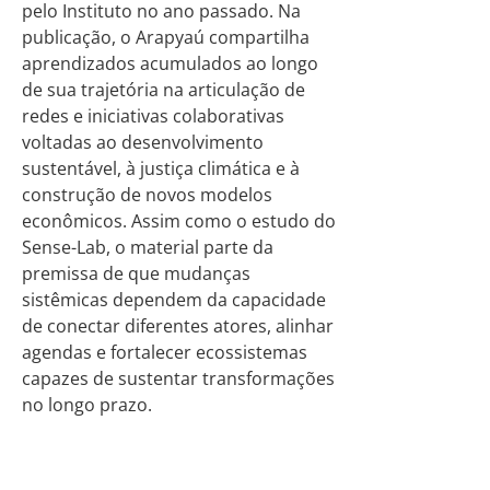
pelo Instituto no ano passado. Na
publicação, o Arapyaú compartilha
aprendizados acumulados ao longo
de sua trajetória na articulação de
redes e iniciativas colaborativas
voltadas ao desenvolvimento
sustentável, à justiça climática e à
construção de novos modelos
econômicos. Assim como o estudo do
Sense-Lab, o material parte da
premissa de que mudanças
sistêmicas dependem da capacidade
de conectar diferentes atores, alinhar
agendas e fortalecer ecossistemas
capazes de sustentar transformações
no longo prazo.