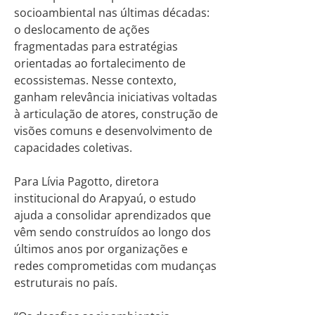
socioambiental nas últimas décadas:
o deslocamento de ações
fragmentadas para estratégias
orientadas ao fortalecimento de
ecossistemas. Nesse contexto,
ganham relevância iniciativas voltadas
à articulação de atores, construção de
visões comuns e desenvolvimento de
capacidades coletivas.
Para Lívia Pagotto, diretora
institucional do Arapyaú, o estudo
ajuda a consolidar aprendizados que
vêm sendo construídos ao longo dos
últimos anos por organizações e
redes comprometidas com mudanças
estruturais no país.