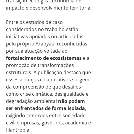
transição ecológica, economia de
impacto e desenvolvimento territorial.
Entre os estudos de caso
considerados no trabalho estão
iniciativas apoiadas ou articuladas
pelo próprio Arapyaú, reconhecidas
por sua atuação voltada ao
fortalecimento de ecossistemas
e à
promoção de transformações
estruturais. A publicação destaca que
esses arranjos colaborativos surgem
da compreensão de que desafios
como crise climática, desigualdade e
degradação ambiental
não podem
ser enfrentados de forma isolada
,
exigindo conexões entre sociedade
civil, empresas, governos, academia e
filantropia.