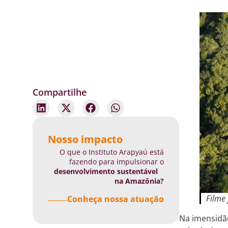
Compartilhe
Nosso impacto
O que o Instituto Arapyaú está
fazendo para impulsionar o
desenvolvimento sustentável
na Amazônia?
Filme 
Conheça nossa atuação
Na imensidão