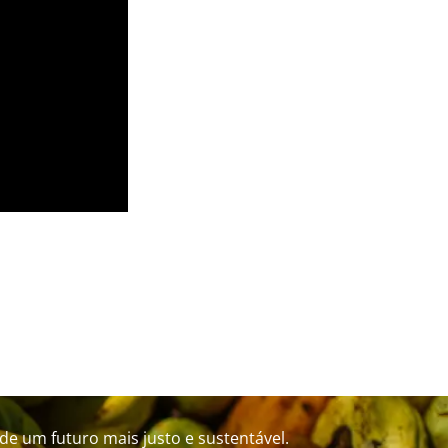
de um futuro mais justo e sustentável.