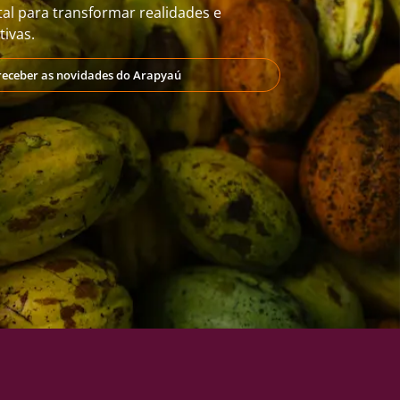
al para transformar realidades e
ivas.
receber as novidades do Arapyaú