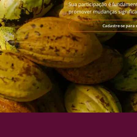
Sua participação é fundament
promover mudanças significat
Cadastre-se para 