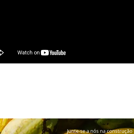
Junte-se a nós na construção 