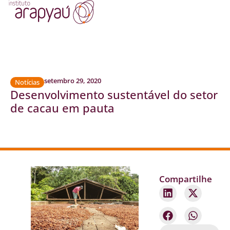
setembro 29, 2020
Notícias
Desenvolvimento sustentável do setor
de cacau em pauta
Compartilhe