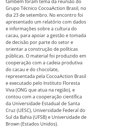
também foram tema da reunião do
Grupo Técnico CocoaAction Brasil, no
dia 23 de setembro. No encontro foi
apresentado um relatório com dados
e informações sobre a cultura do
cacau, para apoiar a gestão e tomada
de decisão por parte do setor e
orientar a construção de políticas
públicas. O material foi produzido em
cooperação com a cadeia produtiva
do cacau e do chocolate,
representada pela CocoaAction Brasil
e executado pelo Instituto Floresta
Viva (ONG que atua na região), e
contou com a cooperação científica
da Universidade Estadual de Santa
Cruz (UESC), Universidade Federal do
Sul da Bahia (UFSB) e Universidade de
Brown (Estados Unidos).