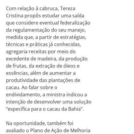
Com relação à cabruca, Tereza
Cristina propôs estudar uma saída
que considere eventual federalização
da regulamentação do seu manejo,
medida que, a partir de estratégias,
técnicas e práticas já conhecidas,
agregaria receitas por meio do
excedente de madeira, da produção
de frutas, da extração de óleos e
essências, além de aumentar a
produtividade das plantações de
cacau. Ao falar sobre o
endividamento, a ministra indicou a
intenção de desenvolver uma solução
“específica para o cacau da Bahia”.
Na oportunidade, também foi
avaliado o Plano de Ação de Melhoria