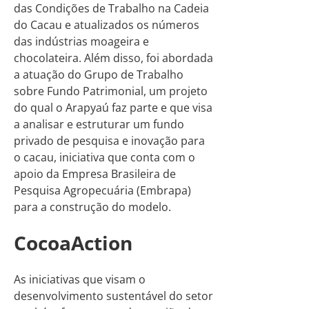
das Condições de Trabalho na Cadeia
do Cacau e atualizados os números
das indústrias moageira e
chocolateira. Além disso, foi abordada
a atuação do Grupo de Trabalho
sobre Fundo Patrimonial, um projeto
do qual o Arapyaú faz parte e que visa
a analisar e estruturar um fundo
privado de pesquisa e inovação para
o cacau, iniciativa que conta com o
apoio da Empresa Brasileira de
Pesquisa Agropecuária (Embrapa)
para a construção do modelo.
CocoaAction
As iniciativas que visam o
desenvolvimento sustentável do setor