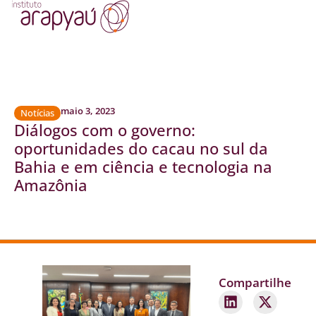
maio 3, 2023
Notícias
Diálogos com o governo:
oportunidades do cacau no sul da
Bahia e em ciência e tecnologia na
Amazônia
Compartilhe