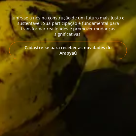
Junte-se a nós na construção de um futuro mais justo e
sustentável. Sua participação é fundamental para
transformar realidades e promover mudanças
significativas.
Cadastre-se para receber as novidades do
Arapyaú