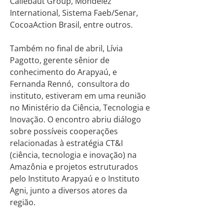
Callebaut Group, Mondelēz
International, Sistema Faeb/Senar,
CocoaAction Brasil, entre outros.
Também no final de abril, Lívia
Pagotto, gerente sênior de
conhecimento do Arapyaú, e
Fernanda Rennó, consultora do
instituto, estiveram em uma reunião
no Ministério da Ciência, Tecnologia e
Inovação. O encontro abriu diálogo
sobre possíveis cooperações
relacionadas à estratégia CT&I
(ciência, tecnologia e inovação) na
Amazônia e projetos estruturados
pelo Instituto Arapyaú e o Instituto
Agni, junto a diversos atores da
região.