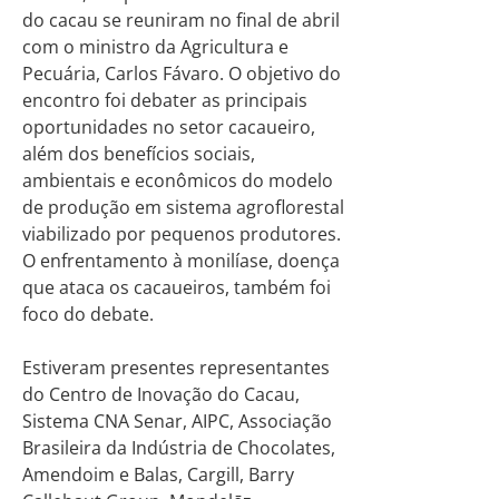
do cacau se reuniram no final de abril
com o ministro da Agricultura e
Pecuária, Carlos Fávaro. O objetivo do
encontro foi debater as principais
oportunidades no setor cacaueiro,
além dos benefícios sociais,
ambientais e econômicos do modelo
de produção em sistema agroflorestal
viabilizado por pequenos produtores.
O enfrentamento à monilíase, doença
que ataca os cacaueiros, também foi
foco do debate.
Estiveram presentes representantes
do Centro de Inovação do Cacau,
Sistema CNA Senar, AIPC, Associação
Brasileira da Indústria de Chocolates,
Amendoim e Balas, Cargill, Barry