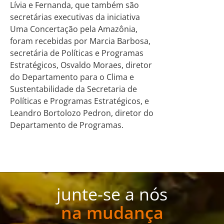
Lívia e Fernanda, que também são
secretárias executivas da iniciativa
Uma Concertação pela Amazônia,
foram recebidas por Marcia Barbosa,
secretária de Políticas e Programas
Estratégicos, Osvaldo Moraes, diretor
do Departamento para o Clima e
Sustentabilidade da Secretaria de
Políticas e Programas Estratégicos, e
Leandro Bortolozo Pedron, diretor do
Departamento de Programas.
junte-se a nós
na mudança