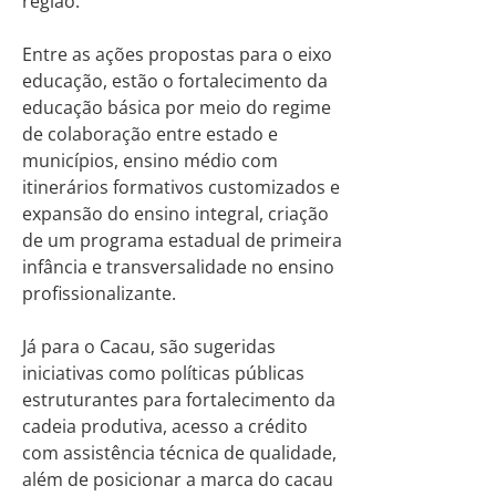
região.
Entre as ações propostas para o eixo
educação, estão o fortalecimento da
educação básica por meio do regime
de colaboração entre estado e
municípios, ensino médio com
itinerários formativos customizados e
expansão do ensino integral, criação
de um programa estadual de primeira
infância e transversalidade no ensino
profissionalizante.
Já para o Cacau, são sugeridas
iniciativas como políticas públicas
estruturantes para fortalecimento da
cadeia produtiva, acesso a crédito
com assistência técnica de qualidade,
além de posicionar a marca do cacau