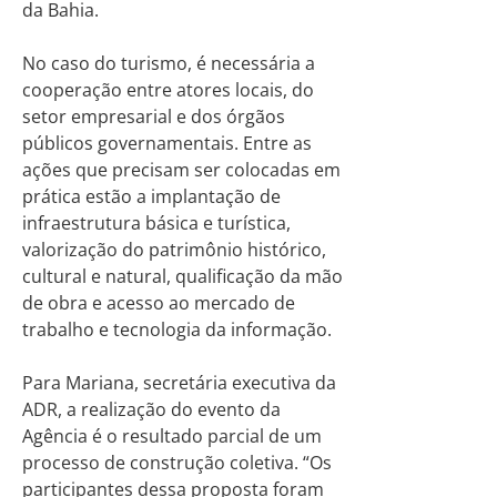
da Bahia.
No caso do turismo, é necessária a
cooperação entre atores locais, do
setor empresarial e dos órgãos
públicos governamentais. Entre as
ações que precisam ser colocadas em
prática estão a implantação de
infraestrutura básica e turística,
valorização do patrimônio histórico,
cultural e natural, qualificação da mão
de obra e acesso ao mercado de
trabalho e tecnologia da informação.
Para Mariana, secretária executiva da
ADR, a realização do evento da
Agência é o resultado parcial de um
processo de construção coletiva. “Os
participantes dessa proposta foram