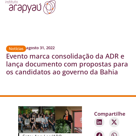
agosto 31, 2022
Notícias
Evento marca consolidação da ADR e
lança documento com propostas para
os candidatos ao governo da Bahia
Compartilhe