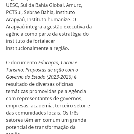
UESC, Sul da Bahia Global, Amurc,
PCTSul, Sebrae Bahia, Instituto
Arapyaú, Instituto humanize. O
Arapyaú integra a gestão executiva da
agência como parte da estratégia do
instituto de fortalecer
institucionalmente a região.
O documento
Educação, Cacau e
Turismo: Propostas de ação com o
Governo do Estado (2023-2026)
é
resultado de diversas oficinas
temáticas promovidas pela Agência
com representantes de governos,
empresas, academia, terceiro setor e
das comunidades locais. Os três
setores têm em comum um grande
potencial de transformação da