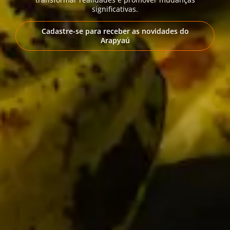
significativas.
Cadastre-se para receber as novidades do
Arapyaú