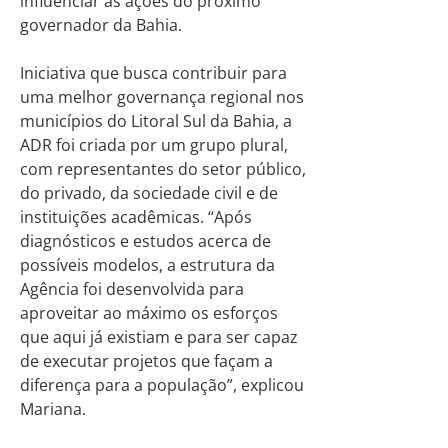
influenciar as ações do próximo
governador da Bahia.
Iniciativa que busca contribuir para
uma melhor governança regional nos
municípios do Litoral Sul da Bahia, a
ADR foi criada por um grupo plural,
com representantes do setor público,
do privado, da sociedade civil e de
instituições acadêmicas. “Após
diagnósticos e estudos acerca de
possíveis modelos, a estrutura da
Agência foi desenvolvida para
aproveitar ao máximo os esforços
que aqui já existiam e para ser capaz
de executar projetos que façam a
diferença para a população”, explicou
Mariana.