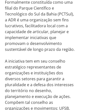
Formalmente constituída como uma
filial do Parque Científico e
Tecnológico do Sul da Bahia (PCTSul),
a ADR é uma organização sem fins
lucrativos, facilitadora local com a
capacidade de articular, planejar e
implementar iniciativas que
promovam o desenvolvimento
sustentável de longo prazo da região.
A iniciativa tem em seu conselho
estratégico representantes de
organizações e instituições dos
diversos setores para garantir a
pluralidade e a defesa dos interesses
do território no desenho,
planejamento e execução de ações.
Compõem tal conselho as
organizações e movimentos: UFSB,