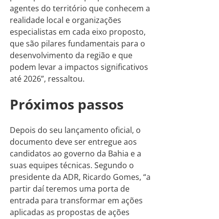
agentes do território que conhecem a
realidade local e organizações
especialistas em cada eixo proposto,
que são pilares fundamentais para o
desenvolvimento da região e que
podem levar a impactos significativos
até 2026”, ressaltou.
Próximos passos
Depois do seu lançamento oficial, o
documento deve ser entregue aos
candidatos ao governo da Bahia e a
suas equipes técnicas. Segundo o
presidente da ADR, Ricardo Gomes, “a
partir daí teremos uma porta de
entrada para transformar em ações
aplicadas as propostas de ações