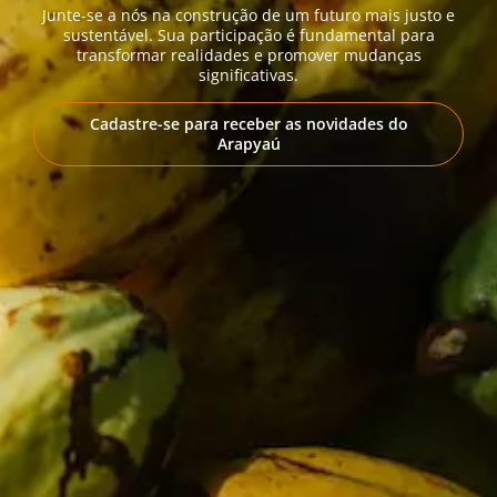
Junte-se a nós na construção de um futuro mais justo e
sustentável. Sua participação é fundamental para
transformar realidades e promover mudanças
significativas.
Cadastre-se para receber as novidades do
Arapyaú