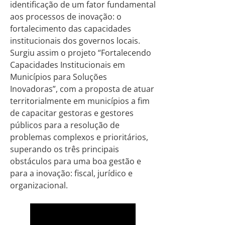
identificação de um fator fundamental
aos processos de inovação: o
fortalecimento das capacidades
institucionais dos governos locais.
Surgiu assim o projeto “Fortalecendo
Capacidades Institucionais em
Municípios para Soluções
Inovadoras”, com a proposta de atuar
territorialmente em municípios a fim
de capacitar gestoras e gestores
públicos para a resolução de
problemas complexos e prioritários,
superando os três principais
obstáculos para uma boa gestão e
para a inovação: fiscal, jurídico e
organizacional.