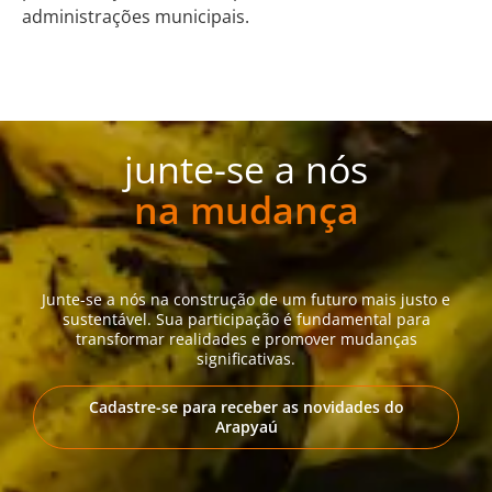
administrações municipais.
junte-se a nós
na mudança
Junte-se a nós na construção de um futuro mais justo e
sustentável. Sua participação é fundamental para
transformar realidades e promover mudanças
significativas.
Cadastre-se para receber as novidades do
Arapyaú