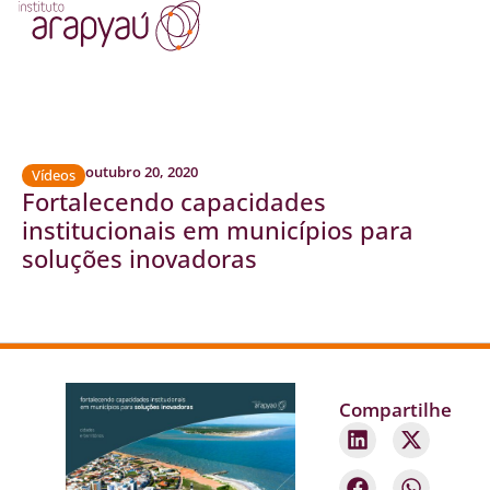
outubro 20, 2020
Vídeos
Fortalecendo capacidades
institucionais em municípios para
soluções inovadoras
Compartilhe