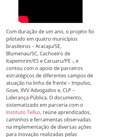
Com duração de um ano, o projeto foi
pilotado em quatro municípios
brasileiros – Aracaju/SE,
Blumenau/SC, Cachoeiro de
Itapemirim/ES e Caruaru/PE -, e
contou com o apoio de parceiros
estratégicos de diferentes campos de
atuação na linha de frente – Impulso,
Gove, XVV Advogados e, CLP –
Liderança Pública. O documento,
sistematizado em parceria com o
Instituto Tellus
, reúne aprendizados,
caminhos e ferramentas observadas
na implementação de diversas ações
para inovação realizadas pelas