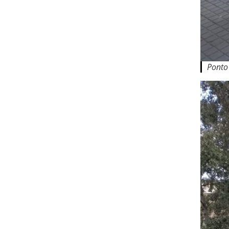
Ponto