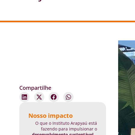
Compartilhe
Nosso impacto
O que o Instituto Arapyaú está
fazendo para impulsionar o
desenvolvimento sustentável