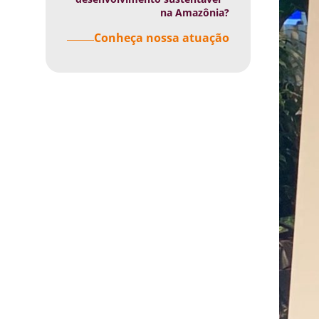
na Amazônia?
Conheça nossa atuação