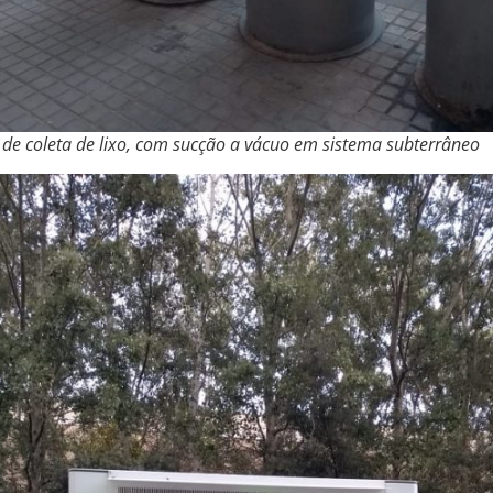
 de coleta de lixo, com sucção a vácuo em sistema subterrâneo