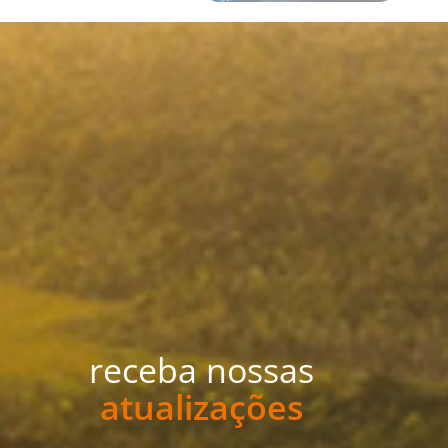
receba nossas
atualizações