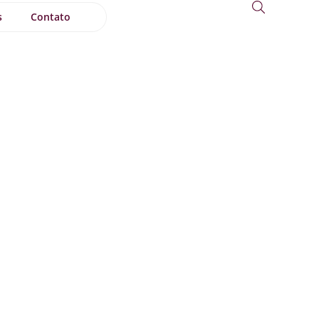
s
Contato