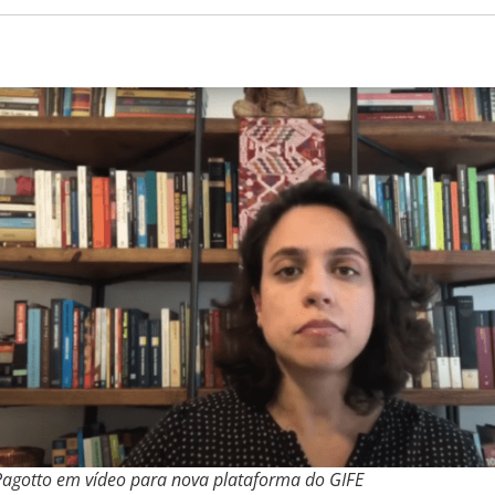
 Pagotto em vídeo para nova plataforma do GIFE