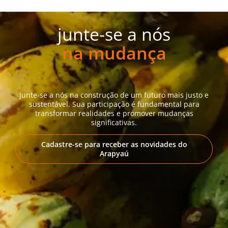
junte-se a nós
na mudança
Junte-se a nós na construção de um futuro mais justo e
sustentável. Sua participação é fundamental para
transformar realidades e promover mudanças
significativas.
Cadastre-se para receber as novidades do
Arapyaú