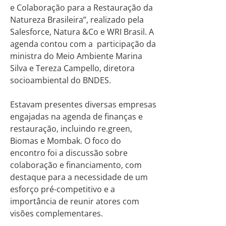
e Colaboração para a Restauração da
Natureza Brasileira”, realizado pela
Salesforce, Natura &Co e WRI Brasil. A
agenda contou com a participação da
ministra do Meio Ambiente Marina
Silva e Tereza Campello, diretora
socioambiental do BNDES.
Estavam presentes diversas empresas
engajadas na agenda de finanças e
restauração, incluindo re.green,
Biomas e Mombak. O foco do
encontro foi a discussão sobre
colaboração e financiamento, com
destaque para a necessidade de um
esforço pré-competitivo e a
importância de reunir atores com
visões complementares.