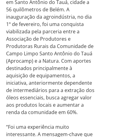
em Santo Antônio do Tauá, cidade a
56 quilômetros de Belém. A
inauguração da agroindústria, no dia
1º de fevereiro, foi uma conquista
viabilizada pela parceria entre a
Associação de Produtores e
Produtoras Rurais da Comunidade de
Campo Limpo Santo Antônio do Tauá
(Aprocamp) e a Natura. Com aportes
destinados principalmente à
aquisição de equipamentos, a
iniciativa, anteriormente dependente
de intermediários para a extração dos
óleos essenciais, busca agregar valor
aos produtos locais e aumentar a
renda da comunidade em 60%.
“Foi uma experiência muito
interessante. A mensagem-chave que