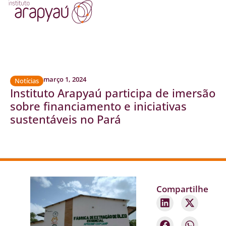
março 1, 2024
Notícias
Instituto Arapyaú participa de imersão
sobre financiamento e iniciativas
sustentáveis no Pará
Compartilhe