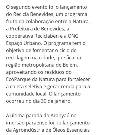
O segundo evento foi o lançamento
do Recicla Benevides, um programa
fruto da colaboração entre a Natura,
a Prefeitura de Benevides, a
cooperativa Reciclaben e a ONG
Espaço Urbano. O programa tem o
objetivo de fomentar o ciclo de
reciclagem na cidade, que fica na
região metropolitana de Belém,
aproveitando os resíduos do
EcoParque da Natura para fortalecer
a coleta seletiva e gerar renda para a
comunidade local. O lançamento
ocorreu no dia 30 de janeiro.
A última parada do Arapyaú na
imersão paraense foi no lançamento
da Agroindústria de Óleos Essenciais