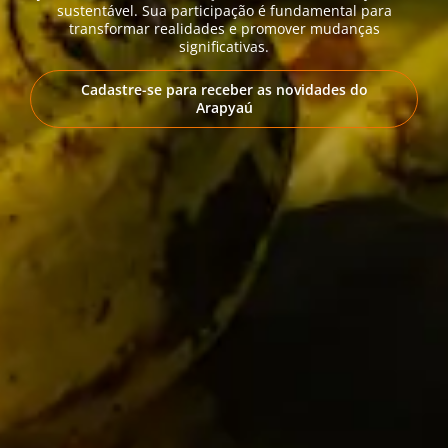
sustentável. Sua participação é fundamental para
transformar realidades e promover mudanças
significativas.
Cadastre-se para receber as novidades do
Arapyaú